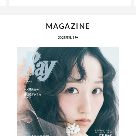
MAGAZINE
2026年9月号