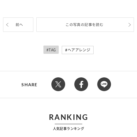
前へ
この写真の記事を読む
#TAG
ヘアアレンジ
SHARE
RANKING
人気記事ランキング