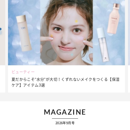
ビューティー
夏だからこそ“水分”が大切！くずれないメイクをつくる【保湿
ケア】アイテム3選
MAGAZINE
2026年9月号