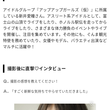
アイドルグループ『アップアップガールズ（仮）』に所属
している新井愛瞳さん。アスリート系アイドルとして、富
士山の山頂でライブをしたり、ホノルル駅伝を走ってから
ライブをしたり、さまざまな体力勝負のイベントやライブ
を開催し、注目を集めています。その他にも、ぐんま観光
特使を務めていたり、女優やモデル、バラエティ出演など
マルチに活躍中！
撮影後に直撃♡インタビュー
撮影の感想を教えてください！
「すごく新鮮な気持ちでやらせていただきました」