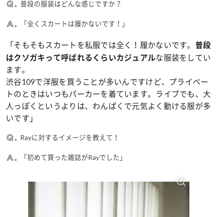
普段の服装はどんな感じですか？
「全くスカートは履かないです！」
「そもそもスカートを私服では全く！履かないです。
普段
な服装をしてい
はクソガキって呼ばれるくらいカジュアル
ます。
渋谷109で洋服を買うことが多いんですけど、プライベー
トのときはいつもパーカーを着ています。ライブでも、大
人っぽくというよりは、わんぱくで元気よく動ける服が多
いです」
Rayに対するイメージを教えて！
「初めて買った雑誌がRayでした」