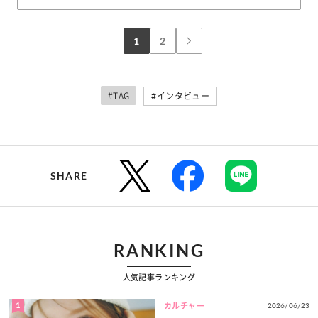
1
2
#TAG
#インタビュー
SHARE
RANKING
人気記事ランキング
1
2026/06/23
カルチャー