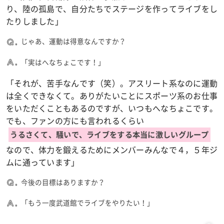
り、陸の孤島で、自分たちでステージを作ってライブをし
たりしました」
じゃあ、運動は得意なんですか？
「実はへなちょこです！」
「それが、苦手なんです（笑）。アスリート系なのに運動
は全くできなくて。ありがたいことにスポーツ系のお仕事
をいただくこともあるのですが、いつもへなちょこです。
でも、ファンの方にも言われるくらい
うるさくて、騒いで、ライブをする本当に激しいグループ
なので、体力を鍛えるためにメンバーみんなで４，５年ジ
ムに通っています」
今後の目標はありますか？
「もう一度武道館でライブをやりたい！」