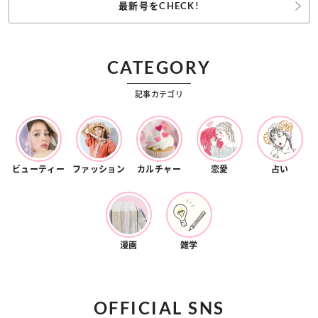
最新号をCHECK!
CATEGORY
記事カテゴリ
ビューティー
ファッション
カルチャー
恋愛
占い
漫画
雑学
OFFICIAL SNS