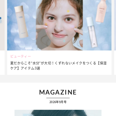
ビューティー
夏だからこそ“水分”が大切！くずれないメイクをつくる【保湿
ケア】アイテム3選
MAGAZINE
2026年9月号