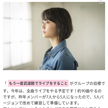
「
がグループの目標で
もう一度武道館でライブをすること
す。今年は、全曲ライブをやる予定です！約90曲やるの
ですが、昨年メンバーが7人から5人になったので、5人バ
ージョンで改めて練習して準備しています。