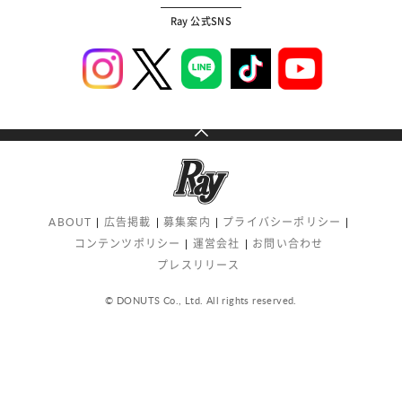
Ray 公式SNS
ABOUT
広告掲載
募集案内
プライバシーポリシー
コンテンツポリシー
運営会社
お問い合わせ
プレスリリース
© DONUTS Co., Ltd. All rights reserved.