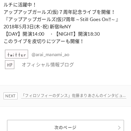
ルチに活躍中！
アップアップガールズ(仮)７周年記念ライブを開催！
『アップアップガールズ(仮)7周年～Still Goes On!!～』
2018年5月3日(木･祝) 新宿ReNY
【DAY】開演14:00 ・【NIGHT】開演18:30
このライブを皮切りにツアーも開催！
@arai_manami_ao
twitter
オフィシャル情報ブログ
HP
「フィロソフィーのダンス」佐藤まりあさんのインタビュー
次のページ