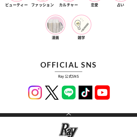
ビューティー
ファッション
カルチャー
恋愛
占い
漫画
雑学
OFFICIAL SNS
Ray 公式SNS