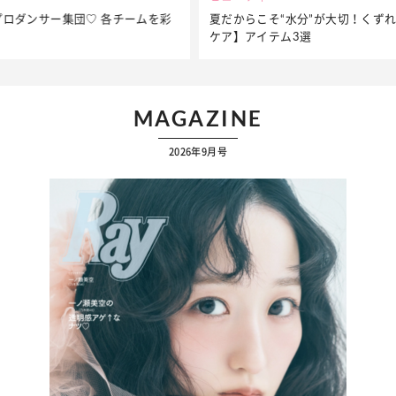
夏だからこそ“水分”が大切！くずれないメイクをつくる【保湿
ケア】アイテム3選
MAGAZINE
2026年9月号