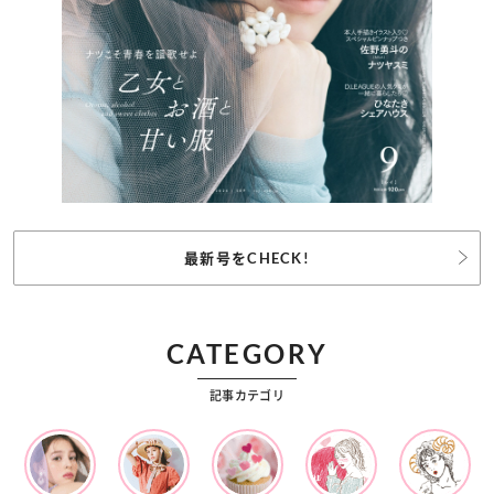
最新号をCHECK!
CATEGORY
記事カテゴリ