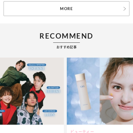
MORE
RECOMMEND
おすすめ記事
ビューティー