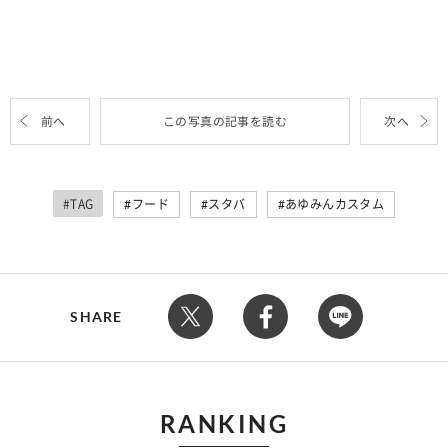
前へ
この写真の記事を読む
次へ
#TAG
フード
スタバ
あゆみんカスタム
SHARE
RANKING