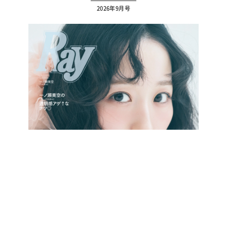
2026年9月号