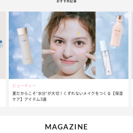
おすすめ記事
ビューティー
夏だからこそ“水分”が大切！くずれないメイクをつくる【保湿
ケア】アイテム3選
MAGAZINE