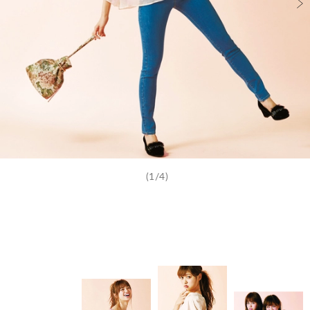
(1/4)