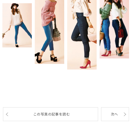
この写真の記事を読む
次へ