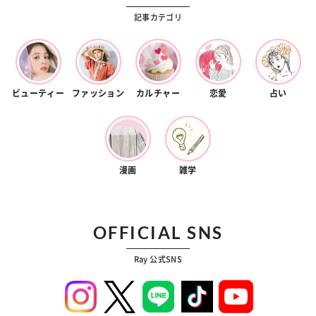
記事カテゴリ
ビューティー
ファッション
カルチャー
恋愛
占い
漫画
雑学
OFFICIAL SNS
Ray 公式SNS