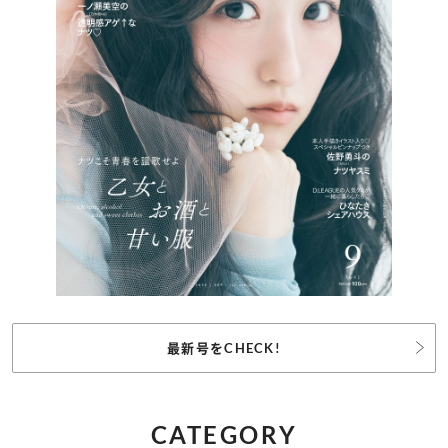
最新号をCHECK!
CATEGORY