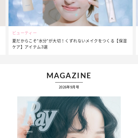
ビューティー
夏だからこそ“水分”が大切！くずれないメイクをつくる【保湿
ケア】アイテム3選
MAGAZINE
2026年9月号