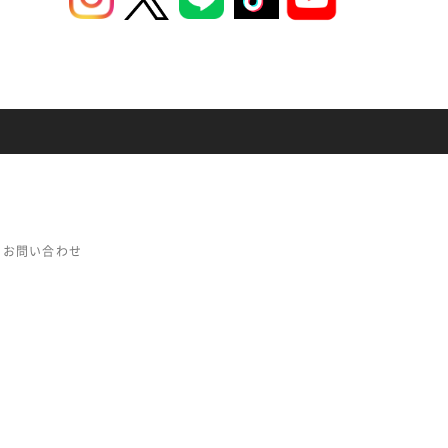
お問い合わせ