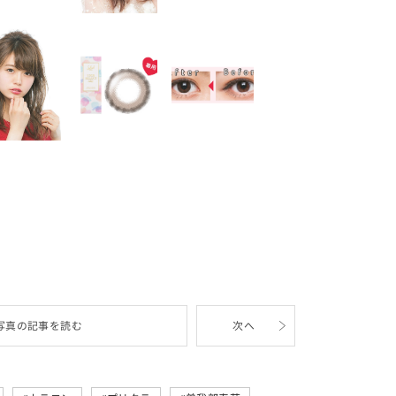
写真の記事を読む
次へ