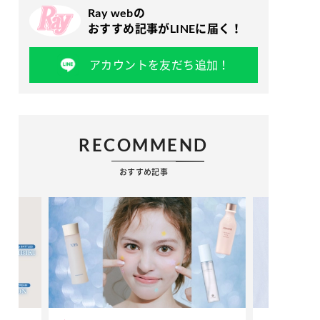
Ray webの
おすすめ記事がLINEに届く！
アカウントを友だち追加！
RECOMMEND
おすすめ記事