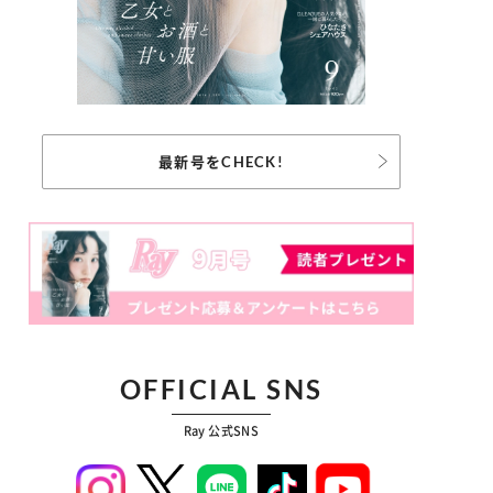
最新号をCHECK!
OFFICIAL SNS
Ray 公式SNS