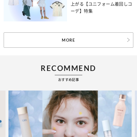
上がる【ユニフォーム着回しコ
ーデ】特集
MORE
RECOMMEND
おすすめ記事