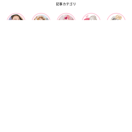
記事カテゴリ
ビューティー
ファッション
カルチャー
恋愛
占い
漫画
雑学
OFFICIAL SNS
Ray 公式SNS