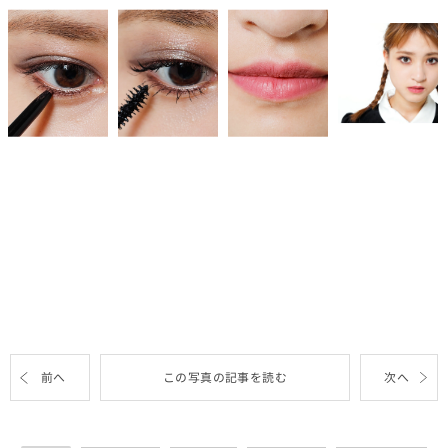
前へ
この写真の記事を読む
次へ