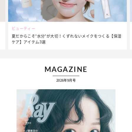
ビューティー
夏だからこそ“水分”が大切！くずれないメイクをつくる【保湿
ケア】アイテム3選
MAGAZINE
2026年9月号