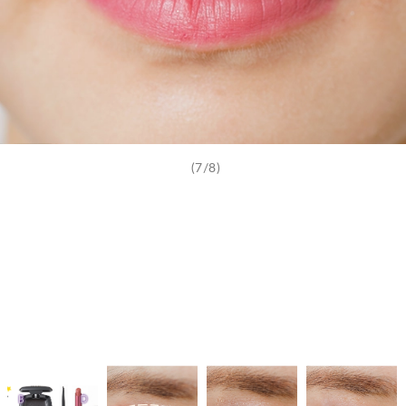
(7/8)