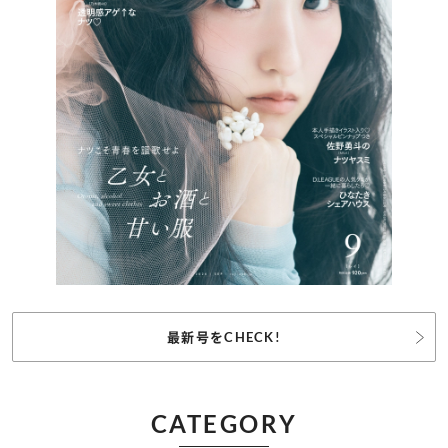
最新号をCHECK!
CATEGORY