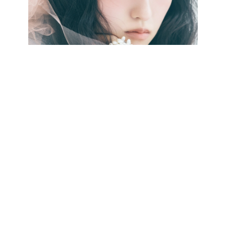
最新号をCHECK!
CATEGORY
記事カテゴリ