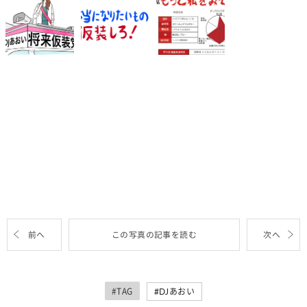
前へ
この写真の記事を読む
次へ
#TAG
DJあおい