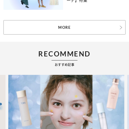
ーデ】特集
MORE
RECOMMEND
おすすめ記事