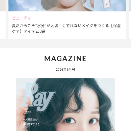
ビューティー
夏だからこそ“水分”が大切！くずれないメイクをつくる【保湿
ケア】アイテム3選
MAGAZINE
2026年9月号