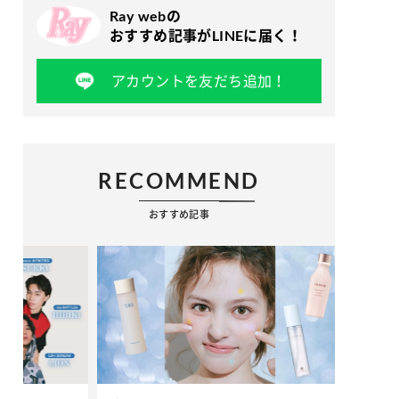
Ray webの
おすすめ記事がLINEに届く！
アカウントを友だち追加！
RECOMMEND
おすすめ記事