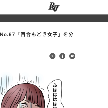
No.87「百合もどき女子」を分