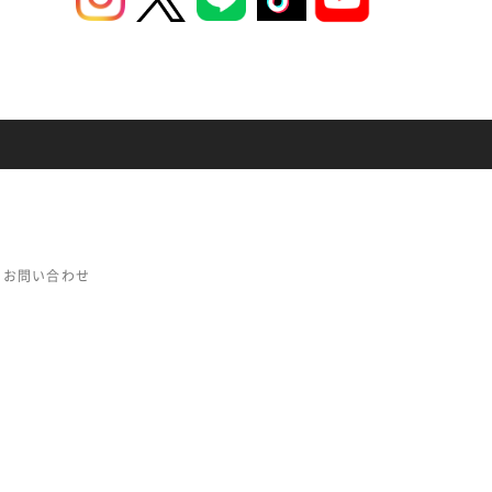
お問い合わせ