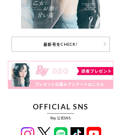
最新号をCHECK!
OFFICIAL SNS
Ray 公式SNS