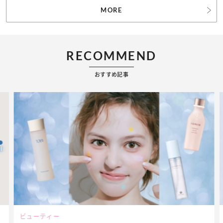
MORE
RECOMMEND
おすすめ記事
ビューティー