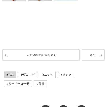
この写真の記事を読む
次へ
#TAG
夏コーデ
ニット
ピンク
ガーリーコーデ
美優