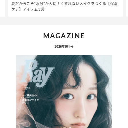
夏だからこそ“水分”が大切！くずれないメイクをつくる【保湿
ケア】アイテム3選
MAGAZINE
2026年9月号