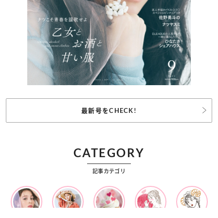
最新号をCHECK!
CATEGORY
記事カテゴリ