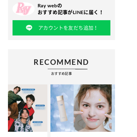
Ray webの
おすすめ記事がLINEに届く！
アカウントを友だち追加！
RECOMMEND
おすすめ記事