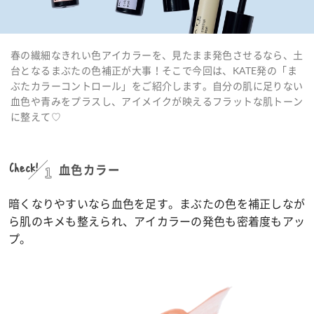
春の繊細なきれい色アイカラーを、見たまま発色させるなら、土
台となるまぶたの色補正が大事！そこで今回は、KATE発の「ま
ぶたカラーコントロール」をご紹介します。自分の肌に足りない
血色や青みをプラスし、アイメイクが映えるフラットな肌トーン
に整えて♡
Check!
1
血色カラー
暗くなりやすいなら血色を足す。まぶたの色を補正しなが
ら肌のキメも整えられ、アイカラーの発色も密着度もアッ
プ。