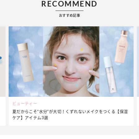
RECOMMEND
おすすめ記事
ビューティー
夏だからこそ“水分”が大切！くずれないメイクをつくる【保湿
ケア】アイテム3選