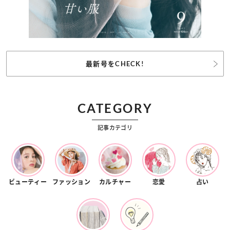
最新号をCHECK!
CATEGORY
記事カテゴリ
ビューティー
ファッション
カルチャー
恋愛
占い