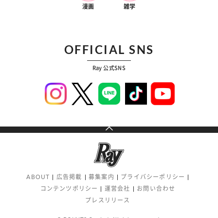
漫画
雑学
OFFICIAL SNS
Ray 公式SNS
ABOUT
広告掲載
募集案内
プライバシーポリシー
コンテンツポリシー
運営会社
お問い合わせ
プレスリリース