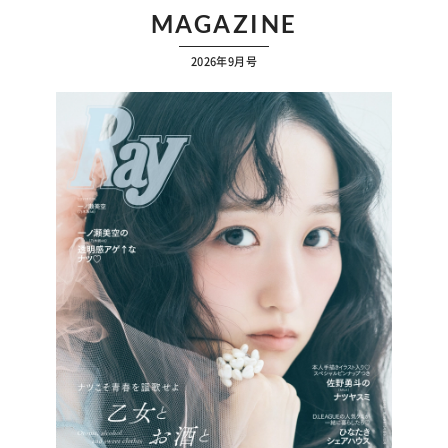
MAGAZINE
2026年9月号