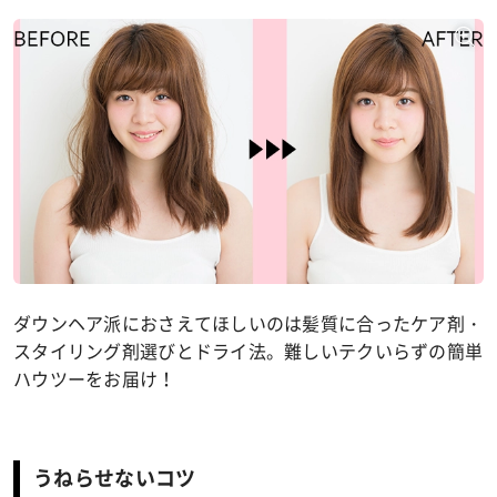
ダウンヘア派におさえてほしいのは髪質に合ったケア剤・
スタイリング剤選びとドライ法。難しいテクいらずの簡単
ハウツーをお届け！
うねらせないコツ