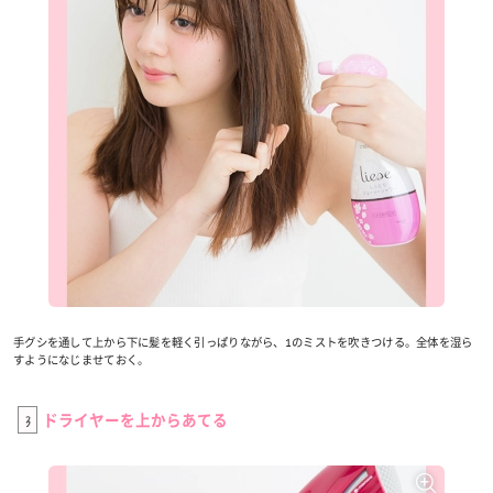
手グシを通して上から下に髪を軽く引っぱりながら、1のミストを吹きつける。全体を湿ら
すようになじませておく。
3
ドライヤーを上からあてる