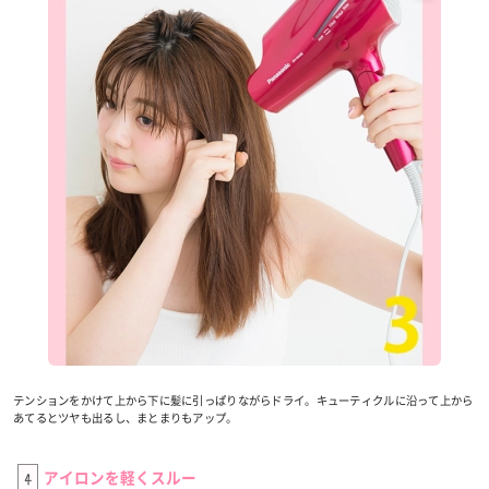
テンションをかけて上から下に髪に引っぱりながらドライ。キューティクルに沿って上から
あてるとツヤも出るし、まとまりもアップ。
4
アイロンを軽くスルー