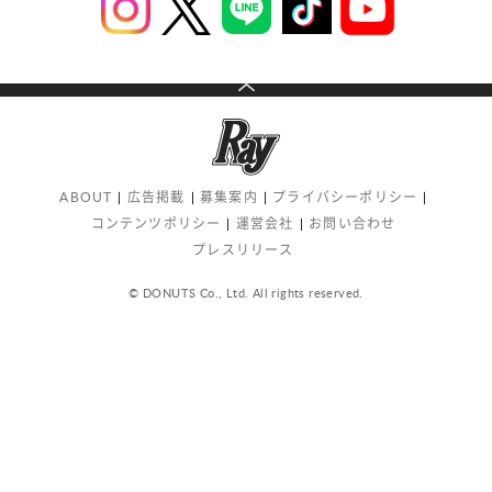
ABOUT
広告掲載
募集案内
プライバシーポリシー
コンテンツポリシー
運営会社
お問い合わせ
プレスリリース
© DONUTS Co., Ltd. All rights reserved.