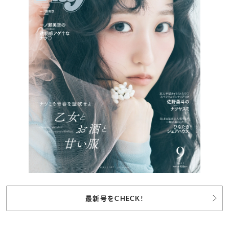
最新号をCHECK!