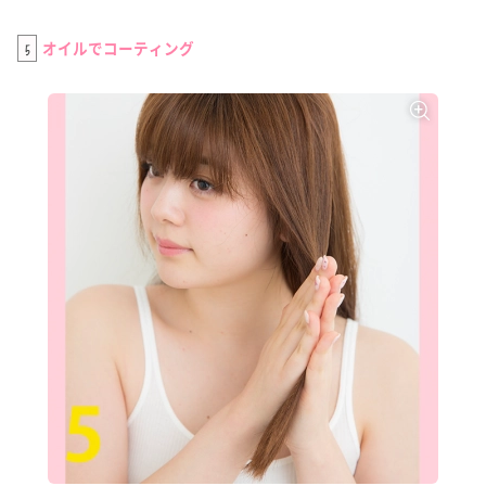
5
オイルでコーティング