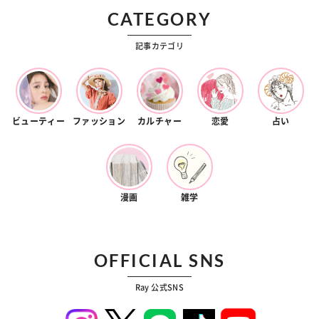
CATEGORY
記事カテゴリ
ビューティー
ファッション
カルチャー
恋愛
占い
漫画
雑学
OFFICIAL SNS
Ray 公式SNS