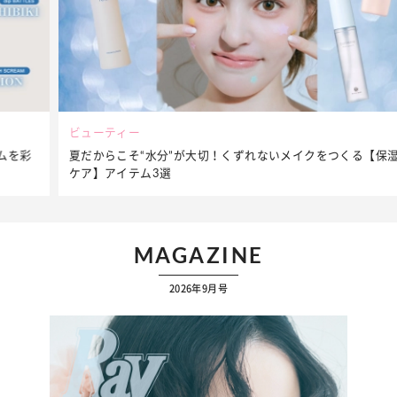
ビューティー
夏だからこそ“水分”が大切！くずれないメイクをつくる【保湿
ケア】アイテム3選
MAGAZINE
2026年9月号