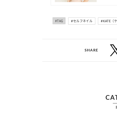
#TAG
#セルフネイル
#KATE（
SHARE
CA