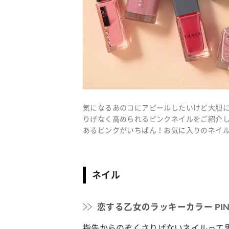
気になるあのコにアピールしたいけど大胆に
りげなく高められるピンクネイルをご紹介
あるピンクがいちばん！お気に入りのネイ
ネイル
恋する乙女のラッキーカラー PIN
指先からのぞくさりげないネイルって