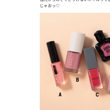
じゃおっ♡