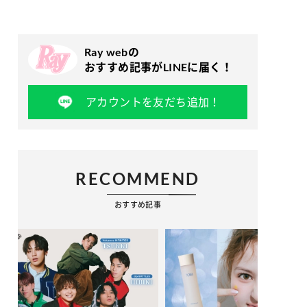
Ray webの
おすすめ記事がLINEに届く！
アカウントを友だち追加！
RECOMMEND
おすすめ記事