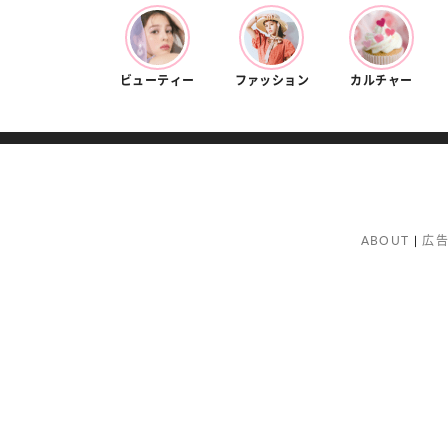
ビューティー
ファッション
カルチャー
ABOUT
広