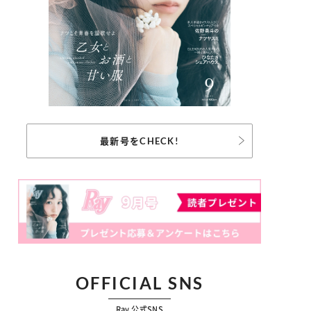
最新号をCHECK!
OFFICIAL SNS
Ray 公式SNS