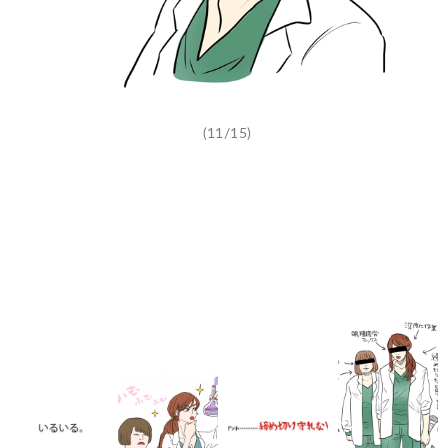
(11/15)