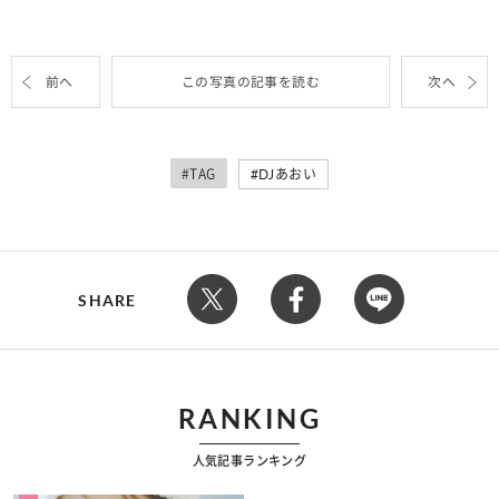
前へ
この写真の記事を読む
次へ
#TAG
DJあおい
SHARE
RANKING
人気記事ランキング