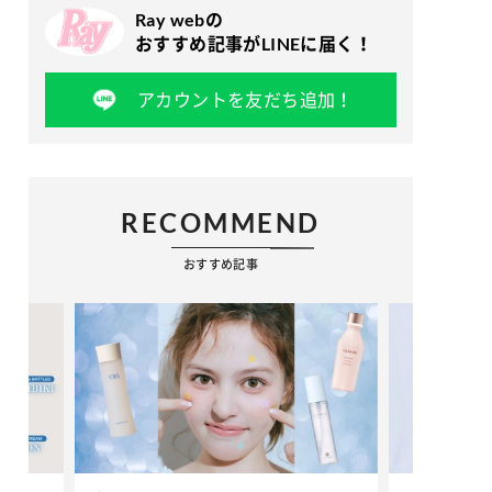
Ray webの
おすすめ記事がLINEに届く！
アカウントを友だち追加！
RECOMMEND
おすすめ記事