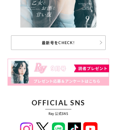
最新号をCHECK!
OFFICIAL SNS
Ray 公式SNS