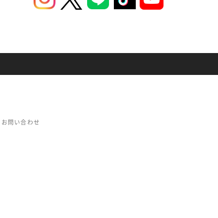
お問い合わせ