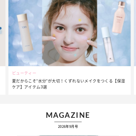
ビューティー
夏だからこそ“水分”が大切！くずれないメイクをつくる【保湿
ケア】アイテム3選
MAGAZINE
2026年9月号