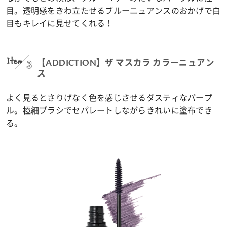
目。透明感をきわ立たせるブルーニュアンスのおかげで白
目もキレイに見せてくれる！
Item
3
【ADDICTION】ザ マスカラ カラーニュアン
ス
よく見るとさりげなく色を感じさせるダスティなパープ
ル。極細ブラシでセパレートしながらきれいに塗布でき
る。