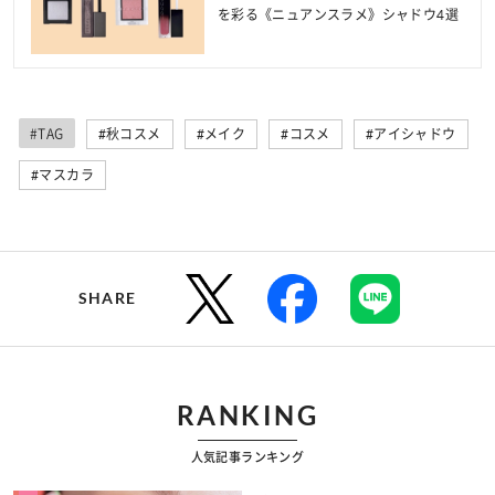
を彩る《ニュアンスラメ》シャドウ4選
#TAG
#秋コスメ
#メイク
#コスメ
#アイシャドウ
#マスカラ
SHARE
RANKING
人気記事ランキング