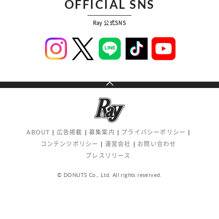
OFFICIAL SNS
Ray 公式SNS
ABOUT
広告掲載
募集案内
プライバシーポリシー
コンテンツポリシー
運営会社
お問い合わせ
プレスリリース
© DONUTS Co., Ltd. All rights reserved.