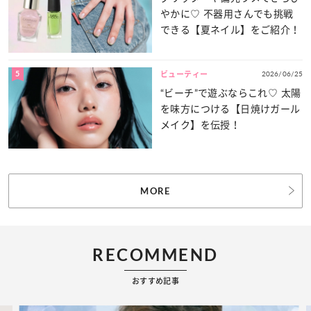
やかに♡ 不器用さんでも挑戦
できる【夏ネイル】をご紹介！
5
2026/06/25
ビューティー
“ビーチ”で遊ぶならこれ♡ 太陽
を味方につける【日焼けガール
メイク】を伝授！
MORE
RECOMMEND
おすすめ記事