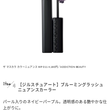
ザ マスカラ カラーニュアンス WP 011 4,180円／ADDICTION BEAUTY
Item
4
【ジルスチュアート】ブルーミングラッシュ
ニュアンスカーラー
パール入りのネイビーパープル。透明感のある艶やかな仕
上がりに。