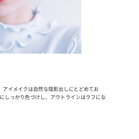
、アイメイクは自然な陰影出しにとどめてお
にしっかり色づけし、アウトラインはラフにな