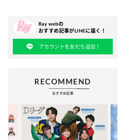
Ray webの
おすすめ記事がLINEに届く！
アカウントを友だち追加！
RECOMMEND
おすすめ記事