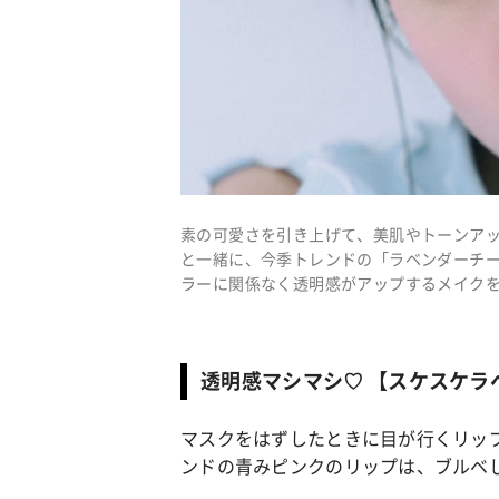
素の可愛さを引き上げて、美肌やトーンア
と一緒に、今季トレンドの「ラベンダーチー
ラーに関係なく透明感がアップするメイク
透明感マシマシ♡ 【スケスケラ
マスクをはずしたときに目が行くリッ
ンドの青みピンクのリップは、ブルベ