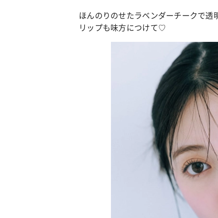
ほんのりのせたラベンダーチークで透
リップも味方につけて♡