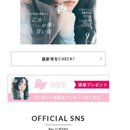
最新号をCHECK!
OFFICIAL SNS
Ray 公式SNS