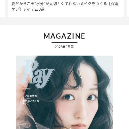
夏だからこそ“水分”が大切！くずれないメイクをつくる【保湿
ケア】アイテム3選
MAGAZINE
2026年9月号