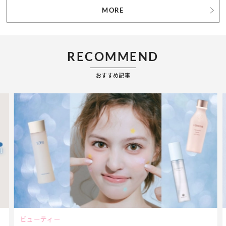
MORE
RECOMMEND
おすすめ記事
ビューティー