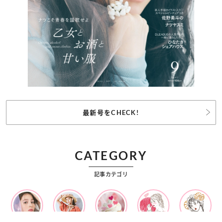
最新号をCHECK!
CATEGORY
記事カテゴリ