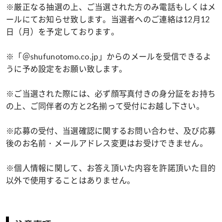
※厳正なる抽選の上、ご当選された方のみ電話もしくはメ
ールにてお知らせ致します。当選者へのご連絡は12月12
日（月）を予定しております。
※「＠shufunotomo.co.jp」からのメールを受信できるよ
うに予め設定をお願い致します。
※ご当選された際には、必ず顔写真付きの身分証をお持ち
の上、ご同伴者の方と2名揃って受付にお越し下さい。
※応募の受付、当選確認に関するお問い合わせ、及び応募
後のお名前・メールアドレス変更はお受けできません。
※個人情報に関して、お答え頂いた内容を許諾頂いた目的
以外で使用することはありません。