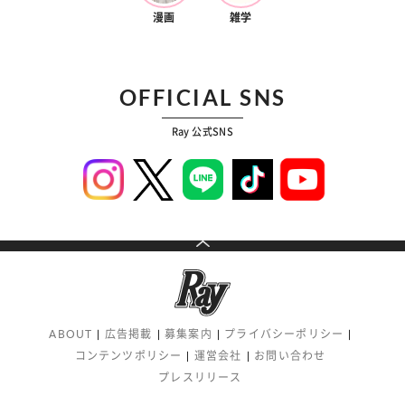
漫画
雑学
OFFICIAL SNS
Ray 公式SNS
ABOUT
広告掲載
募集案内
プライバシーポリシー
コンテンツポリシー
運営会社
お問い合わせ
プレスリリース