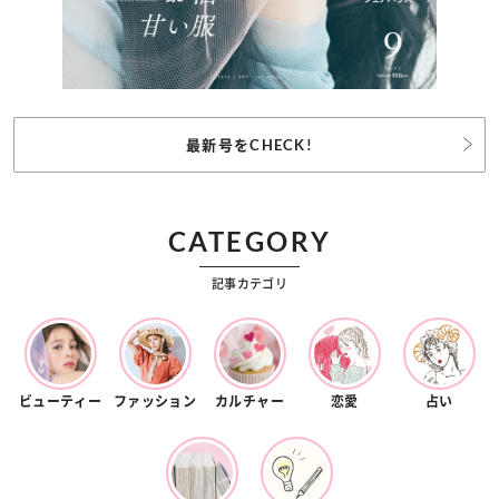
最新号をCHECK!
CATEGORY
記事カテゴリ
ビューティー
ファッション
カルチャー
恋愛
占い