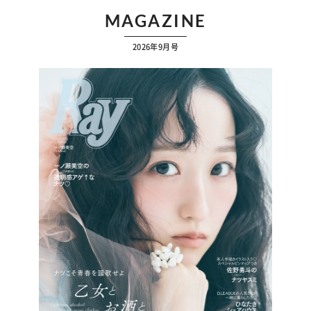
MAGAZINE
2026年9月号