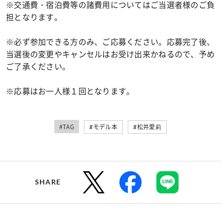
※交通費・宿泊費等の諸費用についてはご当選者様のご負
担となります。
※必ず参加できる方のみ、ご応募ください。応募完了後、
当選後の変更やキャンセルはお受け出来かねるので、予め
ご了承ください。
※応募はお一人様１回となります。
#TAG
#モデル本
#松井愛莉
SHARE