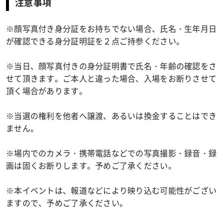
注意事項
※顔写真付き身分証をお持ちでない場合、氏名・生年月日
が確認できる身分証明証を２点ご持参ください。
※当日、顔写真付きの身分証明書で氏名・年齢の確認をさ
せて頂きます。ご本人と違った場合、入場をお断りさせて
頂く場合があります。
※当選の権利を他者へ譲渡、あるいは換金することはでき
ません。
※場内でのカメラ・携帯電話などでの写真撮影・録音・録
画は固くお断りします。予めご了承ください。
※本イベントは、報道などにより映り込む可能性がござい
ますので、予めご了承ください。