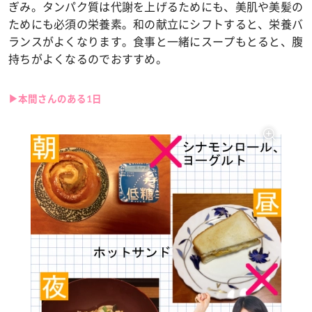
ぎみ。タンパク質は代謝を上げるためにも、美肌や美髪の
ためにも必須の栄養素。和の献立にシフトすると、栄養バ
ランスがよくなります。食事と一緒にスープもとると、腹
持ちがよくなるのでおすすめ。
▶本間さんのある1日