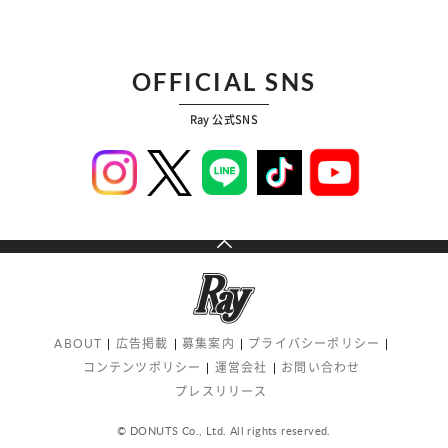
OFFICIAL SNS
Ray 公式SNS
ABOUT
広告掲載
募集案内
プライバシーポリシー
コンテンツポリシー
運営会社
お問い合わせ
プレスリリース
© DONUTS Co., Ltd. All rights reserved.