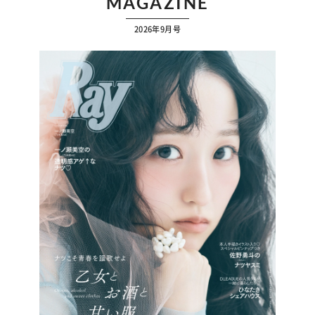
MAGAZINE
2026年9月号