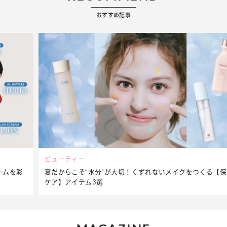
おすすめ記事
ビューティー
夏だからこそ“水分”が大切！くずれないメイクをつくる【保湿
ケア】アイテム3選