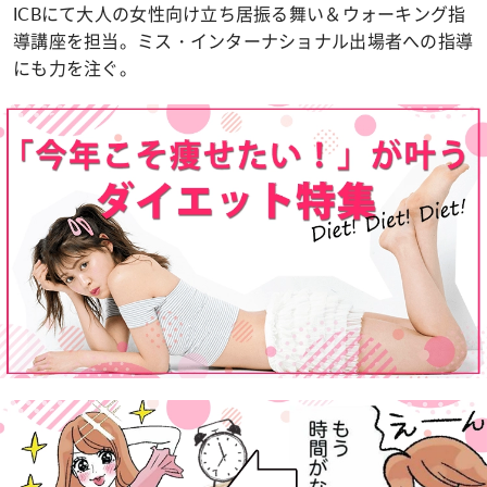
ICBにて大人の女性向け立ち居振る舞い＆ウォーキング指
導講座を担当。ミス・インターナショナル出場者への指導
にも力を注ぐ。