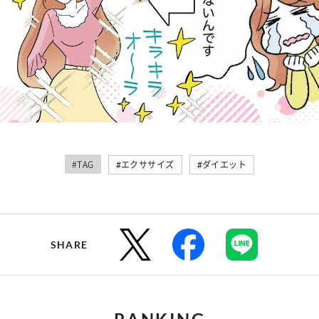
#TAG
#エクササイズ
#ダイエット
SHARE