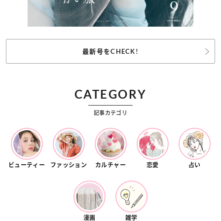
最新号をCHECK!
CATEGORY
記事カテゴリ
ビューティー
ファッション
カルチャー
恋愛
占い
漫画
雑学