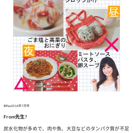
©Ray2016年7月号
From先生?
炭水化物が多めで、肉や魚、大豆などのタンパク質が不足