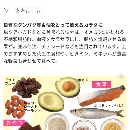
食事ルール
良質なタンパク質＆油をとって燃えるカラダに
魚やアボガドなどに含まれる油分は、オメガ3といわれる
不飽和脂肪酸。血液をサラサラにし、脂肪を燃焼させる効
果が。亜麻仁油、チアシードなども注目されています。上
でおすすめした茶色の食材や、ビタミン、ミネラルが豊富
な野菜も合わせて食べて。