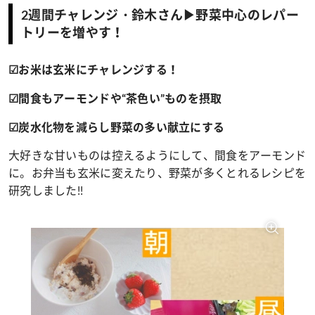
2週間チャレンジ・鈴木さん▶野菜中心のレパー
トリーを増やす！
☑お米は玄米にチャレンジする！
☑間食もアーモンドや“茶色い”ものを摂取
☑炭水化物を減らし野菜の多い献立にする
大好きな甘いものは控えるようにして、間食をアーモンド
に。お弁当も玄米に変えたり、野菜が多くとれるレシピを
研究しました!!