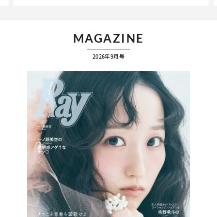
MAGAZINE
2026年9月号