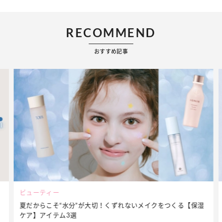
RECOMMEND
おすすめ記事
ビューティー
夏だからこそ“水分”が大切！くずれないメイクをつくる【保湿
ケア】アイテム3選