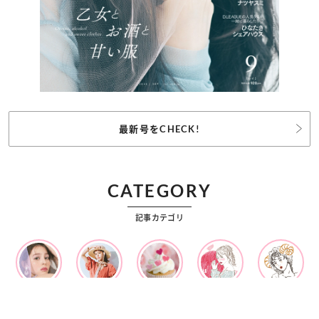
最新号をCHECK!
CATEGORY
記事カテゴリ
ビューティー
ファッション
カルチャー
恋愛
占い