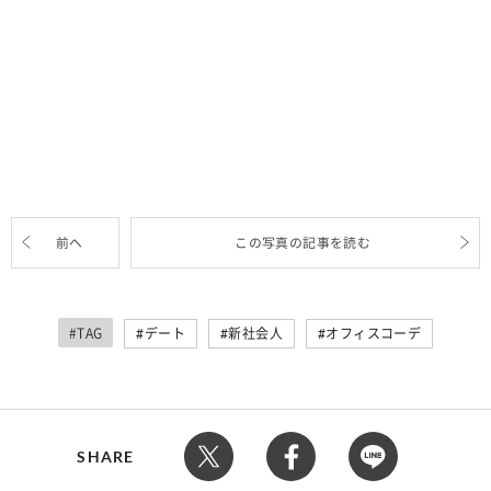
前へ
この写真の記事を読む
#TAG
デート
新社会人
オフィスコーデ
SHARE