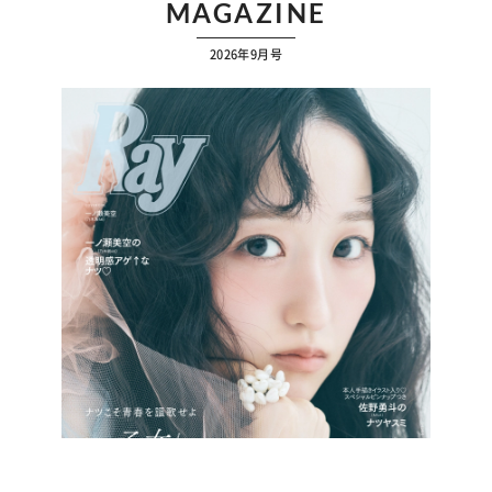
MAGAZINE
2026年9月号