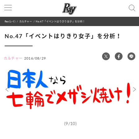
Ray(レイ)
カルチャー
No.47「イベントはりきり女子」を分析！
No.47「イベントはりきり女子」を分析！
カルチャー
2016/08/29
(9/10)