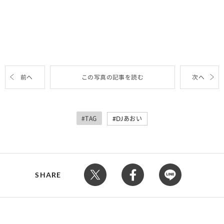
前へ
この写真の記事を読む
次へ
#TAG
DJあおい
SHARE