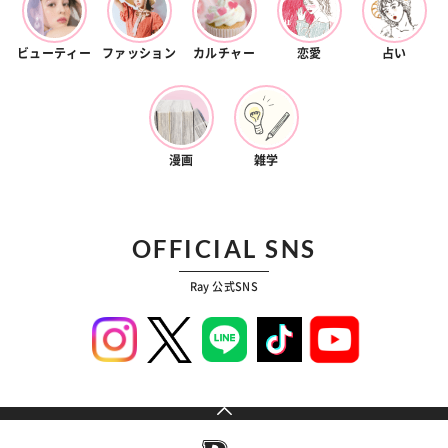
ビューティー
ファッション
カルチャー
恋愛
占い
漫画
雑学
OFFICIAL SNS
Ray 公式SNS