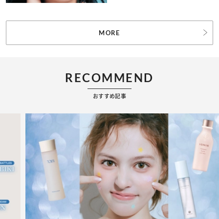
MORE
RECOMMEND
おすすめ記事