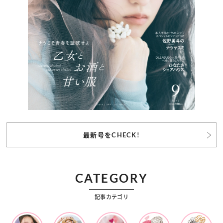
最新号をCHECK!
CATEGORY
記事カテゴリ