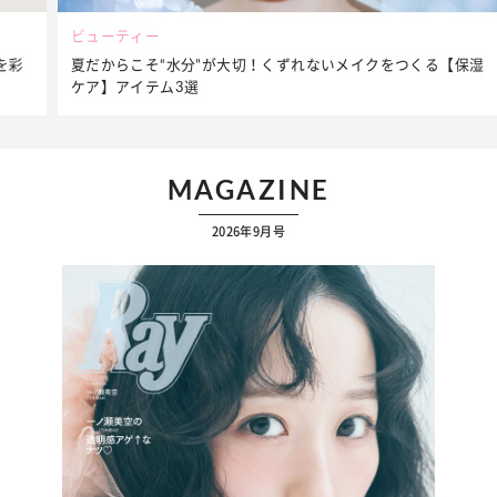
ビューティー
夏だからこそ“水分”が大切！くずれないメイクをつくる【保湿
ケア】アイテム3選
MAGAZINE
2026年9月号