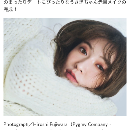
のまったりデートにぴったりなうさぎちゃん赤目メイクの
完成！
Photograph／Hiroshi Fujiwara（Pygmy Company・