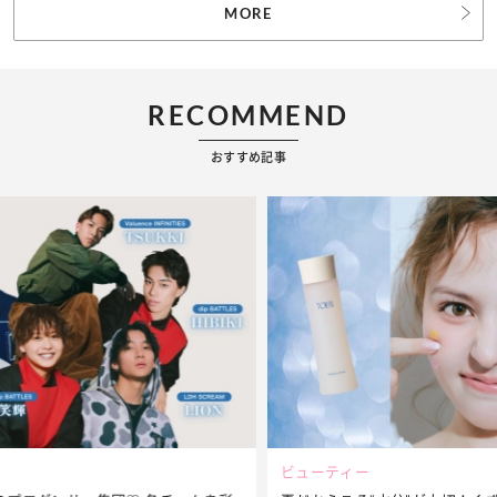
MORE
RECOMMEND
おすすめ記事
ビューティー