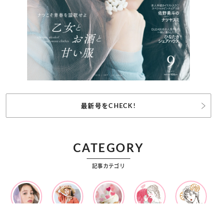
最新号をCHECK!
CATEGORY
記事カテゴリ