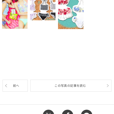
前へ
この写真の記事を読む