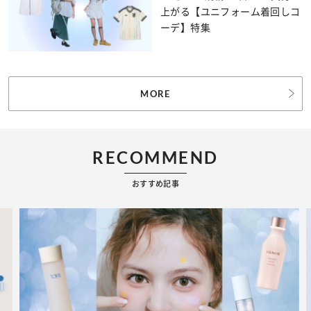
上がる【ユニフォーム着回しコ
ーデ】特集
MORE
RECOMMEND
おすすめ記事