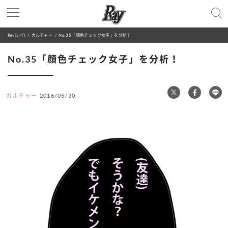
Ray(レイ)
カルチャー
No.35「顔色チェック女子」を分析！
No.35「顔色チェック女子」を分析！
カルチャー
2016/05/30