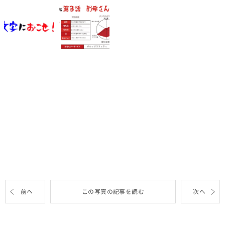
前へ
この写真の記事を読む
次へ