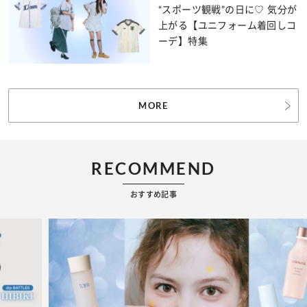
“スポーツ観戦”の日に♡ 気分が
上がる【ユニフォーム着回しコ
ーデ】特集
MORE
RECOMMEND
おすすめ記事