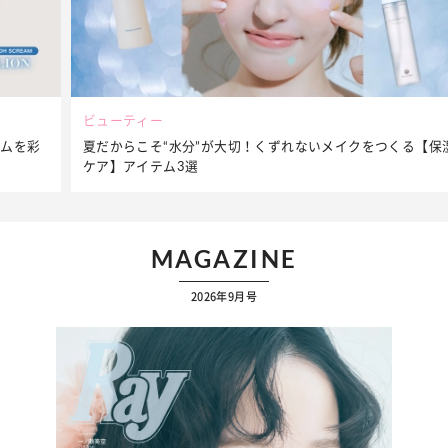
ビューティー
夏だからこそ“水分”が大切！くずれないメイクをつくる【保湿
ケア】アイテム3選
MAGAZINE
2026年9月号