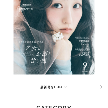
最新号をCHECK!
CATEGORY