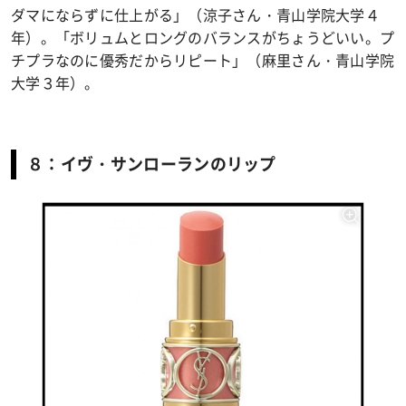
ダマにならずに仕上がる」（涼子さん・青山学院大学４
年）。「ボリュムとロングのバランスがちょうどいい。プ
チプラなのに優秀だからリピート」（麻里さん・青山学院
大学３年）。
８：イヴ・サンローランのリップ