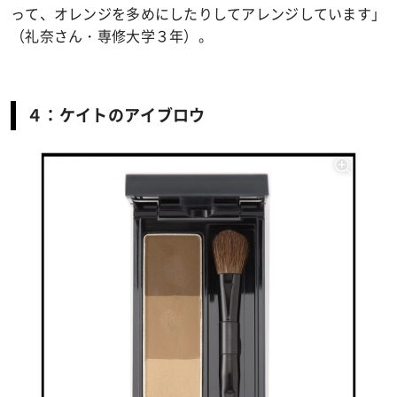
って、オレンジを多めにしたりしてアレンジしています」
（礼奈さん・専修大学３年）。
４：ケイトのアイブロウ