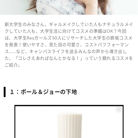
新大学生のみなさん、ギャルメイクしていた人もナチュラルメイ
クしていた人も、大学生活に向けてコスメの準備はOK？今回
は、大学生Rayガールズ50人にリサーチした大学生の鉄板コスメ
を発表！使いやすさ、見た目の可愛さ、コストパフフォーマン
ス……など、キャンパスライフを送るみんなの声から導き出し
た、「コレさえあればなんとかなる！」っていう頼れるコスメを
ご紹介。
１：ポール＆ジョーの下地