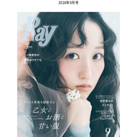
2026年9月号