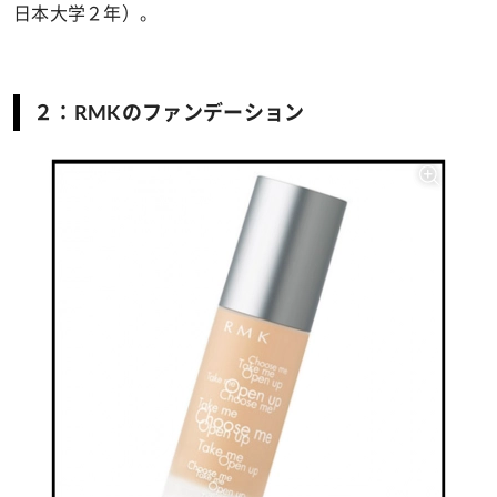
日本大学２年）。
２：RMKのファンデーション