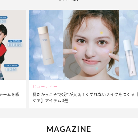
ビューティー
夏だからこそ“水分”が大切！くずれないメイクをつくる【保湿
ケア】アイテム3選
MAGAZINE