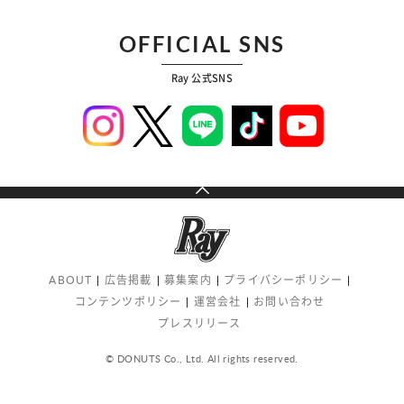
OFFICIAL SNS
Ray 公式SNS
ABOUT
広告掲載
募集案内
プライバシーポリシー
コンテンツポリシー
運営会社
お問い合わせ
プレスリリース
© DONUTS Co., Ltd. All rights reserved.