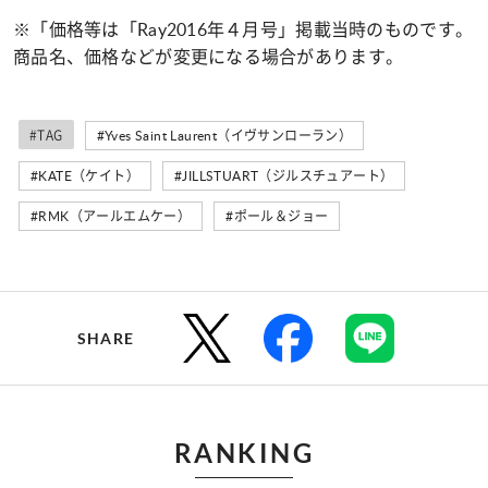
※「価格等は「
Ray2016
年４月号」掲載当時のものです。
商品名、価格などが変更になる場合があります。
#TAG
#Yves Saint Laurent（イヴサンローラン）
#KATE（ケイト）
#JILLSTUART（ジルスチュアート）
#RMK（アールエムケー）
#ポール＆ジョー
SHARE
RANKING