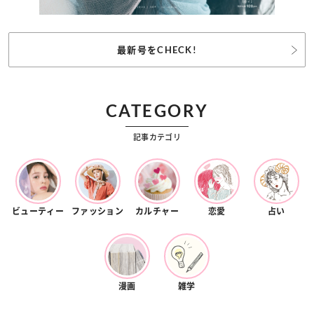
最新号をCHECK!
CATEGORY
記事カテゴリ
ビューティー
ファッション
カルチャー
恋愛
占い
漫画
雑学