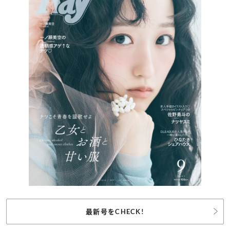
最新号をCHECK!