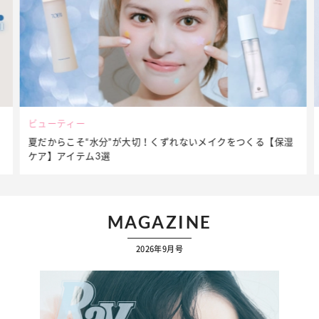
ビューティー
夏だからこそ“水分”が大切！くずれないメイクをつくる【保湿
ケア】アイテム3選
MAGAZINE
2026年9月号