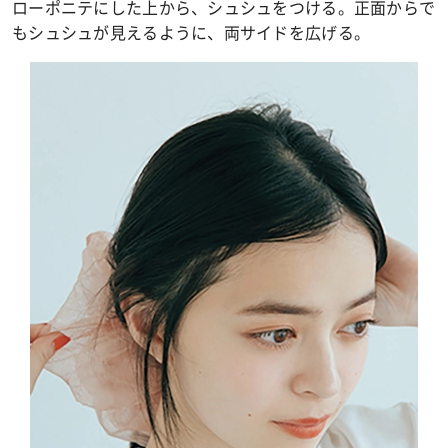
ローポニテにした上から、シュシュをつける。正面からで
もシュシュが見えるように、両サイドを広げる。