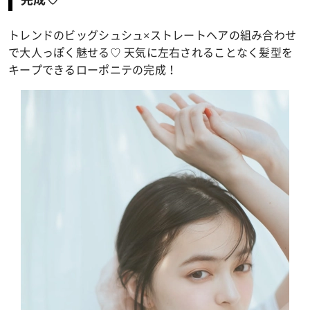
トレンドのビッグシュシュ×ストレートヘアの組み合わせ
で大人っぽく魅せる♡ 天気に左右されることなく髪型を
キープできるローポニテの完成！