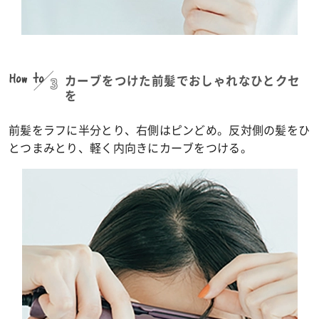
How to
3
カーブをつけた前髪でおしゃれなひとクセ
を
前髪をラフに半分とり、右側はピンどめ。反対側の髪をひ
とつまみとり、軽く内向きにカーブをつける。