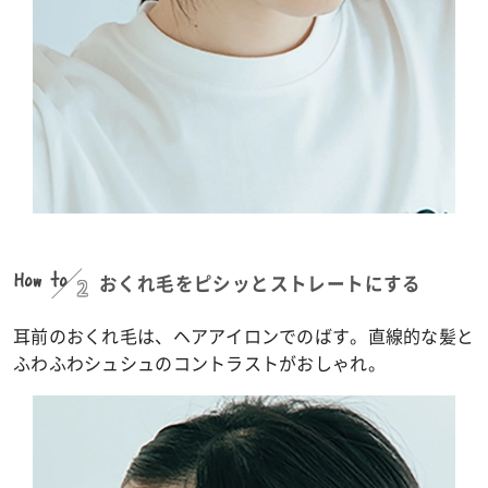
How to
2
おくれ毛をピシッとストレートにする
耳前のおくれ毛は、ヘアアイロンでのばす。直線的な髪と
ふわふわシュシュのコントラストがおしゃれ。