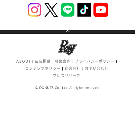
ABOUT
広告掲載
募集案内
プライバシーポリシー
コンテンツポリシー
運営会社
お問い合わせ
プレスリリース
© DONUTS Co., Ltd. All rights reserved.