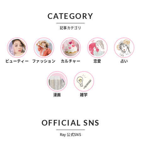
CATEGORY
記事カテゴリ
ビューティー
ファッション
カルチャー
恋愛
占い
漫画
雑学
OFFICIAL SNS
Ray 公式SNS