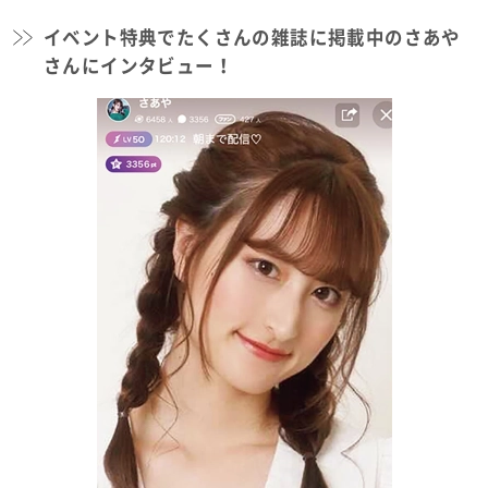
イベント特典でたくさんの雑誌に掲載中のさあや
さんにインタビュー！