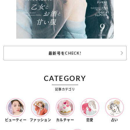
最新号をCHECK!
CATEGORY
記事カテゴリ
ビューティー
ファッション
カルチャー
恋愛
占い