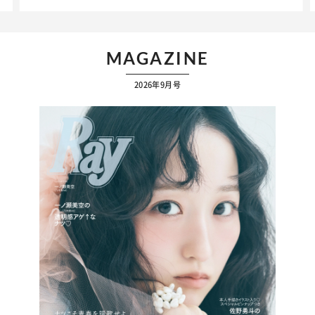
MAGAZINE
2026年9月号