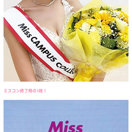
ミスコン終了時の1枚！