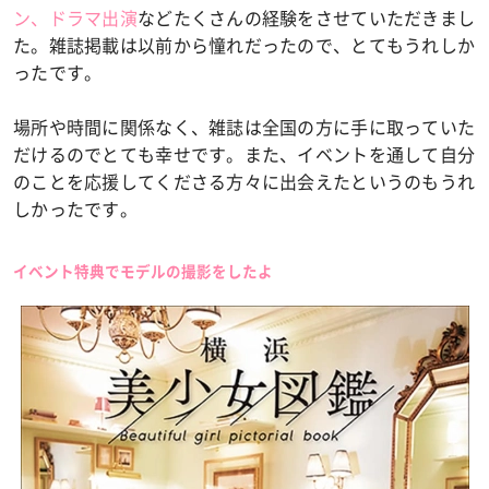
ン、ドラマ出演
などたくさんの経験をさせていただきまし
た。雑誌掲載は以前から憧れだったので、とてもうれしか
ったです。
場所や時間に関係なく、雑誌は全国の方に手に取っていた
だけるのでとても幸せです。また、イベントを通して自分
のことを応援してくださる方々に出会えたというのもうれ
しかったです。
イベント特典でモデルの撮影をしたよ