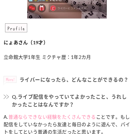
Profile
にょあさん（19才）
立命館大学1年生 ミクチャ歴：1年2カ月
More!
ライバーになったら、どんなことができるの？
Q.ライブ配信をやっていてよかったこと、うれし
かったことはなんですか？
A.
普通ならできない経験をたくさんできる
ことです。もし
配信をしていなかったら友達と毎日のように遊んで、バイ
トをしてという普通の生活だったと思います。