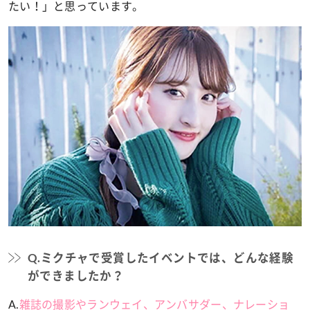
たい！」と思っています。
Q.ミクチャで受賞したイベントでは、どんな経験
ができましたか？
A.
雑誌の撮影やランウェイ、アンバサダー、ナレーショ