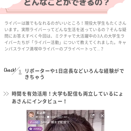
ライバーは誰でもなれるのがいいところ！現役大学生もたくさん
います。実際ライバーってどんな生活を送っているの？そんな疑
問にお答えすべく今回は、ミクチャで大活躍中の3人の大学生ラ
イバーたちが「ライバー活動」について教えてくれました。キャ
ンパスライフ満喫中ライバーのプライベートって...？
Check!
1
リポーターや1日店長などいろんな経験がで
きちゃう
時間を有効活用！大学も配信も両立しているにょ
あさんにインタビュー！