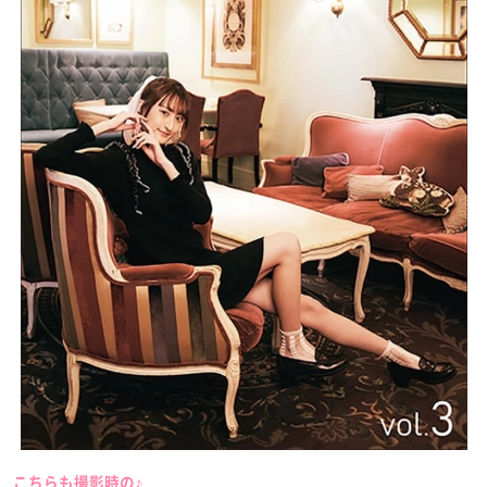
こちらも撮影時の♪