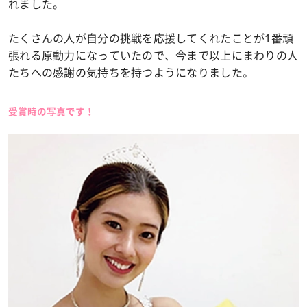
れました。
たくさんの人が自分の挑戦を応援してくれたことが1番頑
張れる原動力になっていたので、今まで以上にまわりの人
たちへの感謝の気持ちを持つようになりました。
受賞時の写真です！