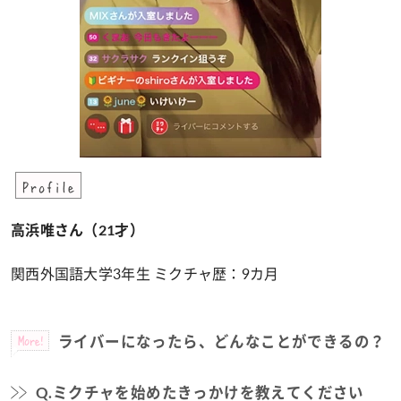
Profile
高浜唯さん（21才）
関西外国語大学3年生 ミクチャ歴：9カ月
More!
ライバーになったら、どんなことができるの？
Q.ミクチャを始めたきっかけを教えてください