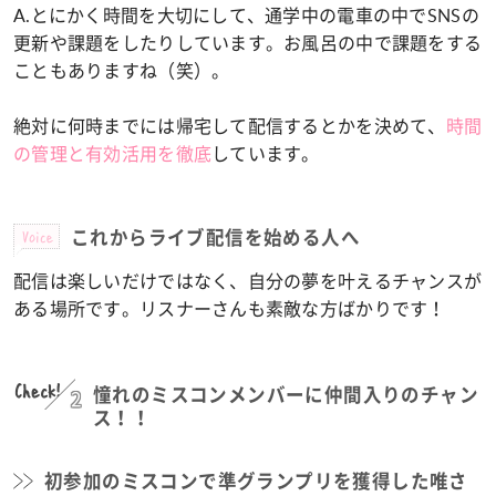
A.とにかく時間を大切にして、通学中の電車の中でSNSの
更新や課題をしたりしています。お風呂の中で課題をする
こともありますね（笑）。
絶対に何時までには帰宅して配信するとかを決めて、
時間
の管理と有効活用を徹底
しています。
Voice
これからライブ配信を始める人へ
配信は楽しいだけではなく、自分の夢を叶えるチャンスが
ある場所です。リスナーさんも素敵な方ばかりです！
Check!
2
憧れのミスコンメンバーに仲間入りのチャン
ス！！
初参加のミスコンで準グランプリを獲得した唯さ