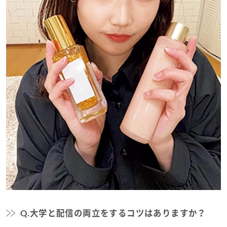
Q.大学と配信の両立をするコツはありますか？