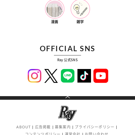
漫画
雑学
OFFICIAL SNS
Ray 公式SNS
ABOUT
広告掲載
募集案内
プライバシーポリシー
コンテンツポリシー
運営会社
お問い合わせ