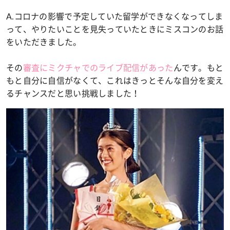
A.コロナの影響で予定していた留学ができなくなってしま
って、やりたいことを見失っていたときにミスコンのお話
をいただきました。
その
審査にミクチャでのライブ配信があった
んです。もと
もと自分に自信がなくて、これはきっとそんな自分を変え
るチャンスだと思い挑戦しました！