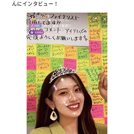
んにインタビュー！