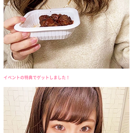
イベントの特典でゲットしました！