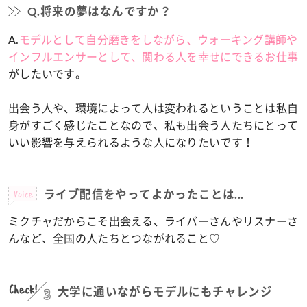
Q.将来の夢はなんですか？
A.
モデルとして自分磨きをしながら、ウォーキング講師や
インフルエンサーとして、関わる人を幸せにできるお仕事
がしたいです。
出会う人や、環境によって人は変われるということは私自
身がすごく感じたことなので、私も出会う人たちにとって
いい影響を与えられるような人になりたいです！
Voice
ライブ配信をやってよかったことは...
ミクチャだからこそ出会える、ライバーさんやリスナーさ
んなど、全国の人たちとつながれること♡
Check!
3
大学に通いながらモデルにもチャレンジ