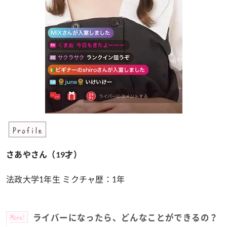
Profile
さあやさん（19才）
法政大学1年生 ミクチャ歴：1年
More!
ライバーになったら、どんなことができるの？