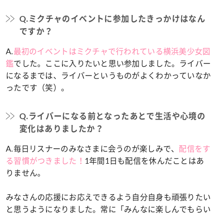
Q.ミクチャのイベントに参加したきっかけはなん
ですか？
A.
最初のイベントはミクチャで行われている横浜美少女図
鑑
でした。ここに入りたいと思い参加しました。ライバー
になるまでは、ライバーというものがよくわかっていなか
ったです（笑）。
Q.ライバーになる前となったあとで生活や心境の
変化はありましたか？
A.毎日リスナーのみなさまに会うのが楽しみで、
配信をす
る習慣がつきました！
1年間1日も配信を休んだことはあ
りません。
みなさんの応援にお応えできるよう自分自身も頑張りたい
と思うようになりました。常に「みんなに楽しんでもらい