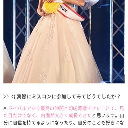
Q.実際にミスコンに参加してみてどうでしたか？
A.
ライバルであり最高の仲間と切磋琢磨できたことで、見
た目だけでなく、内面が大きく成長できた
と思います。自
分に自信を持てるようになったり、自分のことも好きにな