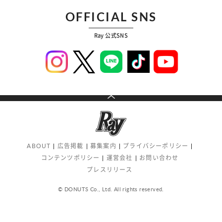
OFFICIAL SNS
Ray 公式SNS
ABOUT
広告掲載
募集案内
プライバシーポリシー
コンテンツポリシー
運営会社
お問い合わせ
プレスリリース
© DONUTS Co., Ltd. All rights reserved.