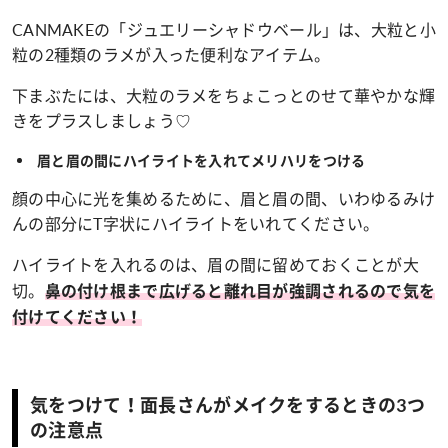
CANMAKEの「ジュエリーシャドウベール」は、大粒と小
粒の2種類のラメが入った便利なアイテム。
下まぶたには、大粒のラメをちょこっとのせて華やかな輝
きをプラスしましょう♡
眉と眉の間にハイライトを入れてメリハリをつける
顔の中心に光を集めるために、眉と眉の間、いわゆるみけ
んの部分にT字状にハイライトをいれてください。
ハイライトを入れるのは、眉の間に留めておくことが大
切。
鼻の付け根まで広げると離れ目が強調されるので気を
付けてください！
気をつけて！面長さんがメイクをするときの3つ
の注意点