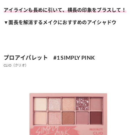
アイラインも長めに引いて、横長の印象をプラスして！
▼面長を解消するメイクにおすすめのアイシャドウ
プロアイパレット #1 SIMPLY PINK
CLIO（クリオ）