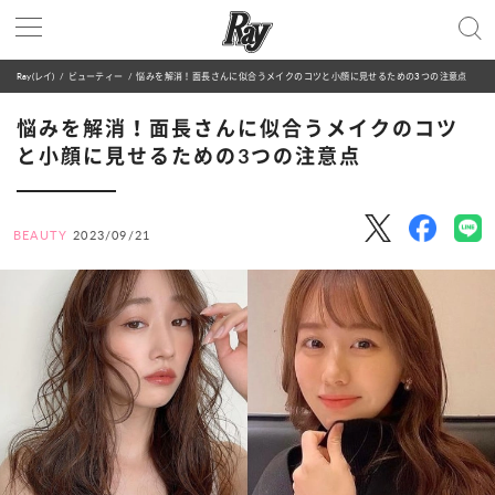
Ray(レイ)
ビューティー
悩みを解消！面長さんに似合うメイクのコツと小顔に見せるための3つの注意点
悩みを解消！面長さんに似合うメイクのコツ
と小顔に見せるための3つの注意点
BEAUTY
2023/09/21