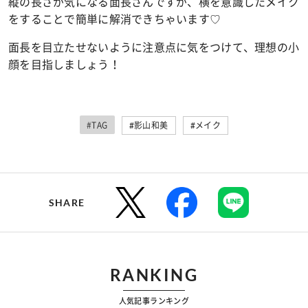
縦の長さが気になる面長さんですが、横を意識したメイク
をすることで簡単に解消できちゃいます♡
面長を目立たせないように注意点に気をつけて、理想の小
顔を目指しましょう！
#TAG
#影山和美
#メイク
SHARE
RANKING
人気記事ランキング