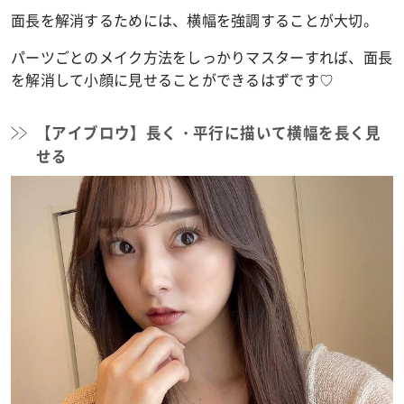
面長を解消するためには、横幅を強調することが大切。
パーツごとのメイク方法をしっかりマスターすれば、面長
を解消して小顔に見せることができるはずです♡
【アイブロウ】長く・平行に描いて横幅を長く見
せる