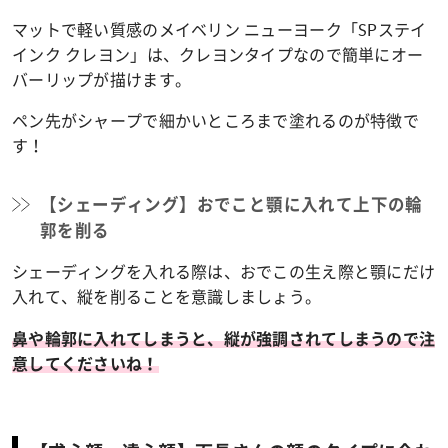
マットで軽い質感のメイベリン ニューヨーク「SPステイ
インク クレヨン」は、クレヨンタイプなので簡単にオー
バーリップが描けます。
ペン先がシャープで細かいところまで塗れるのが特徴で
す！
【シェーディング】おでこと顎に入れて上下の輪
郭を削る
シェーディングを入れる際は、おでこの生え際と顎にだけ
入れて、縦を削ることを意識しましょう。
鼻や輪郭に入れてしまうと、縦が強調されてしまうので注
意してくださいね！