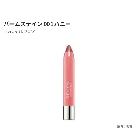
バームステイン 001 ハニー
REVLON（レブロン）
出典：楽天