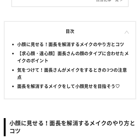
目次
小顔に見せる！面長を解消するメイクのやり方とコツ
【求心顔・遠心顔】面長さんの顔のタイプに合わせたメ
イクのポイント
気をつけて！面長さんがメイクをするときの3つの注意
点
面長を解消するメイクをして小顔見せを目指そう♡
小顔に見せる！面長を解消するメイクのやり方と
コツ