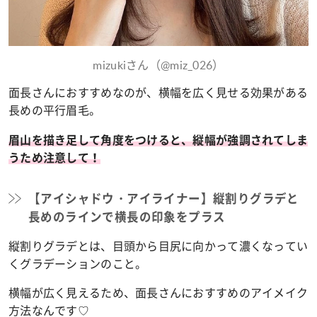
mizukiさん（@miz_026）
面長さんにおすすめなのが、横幅を広く見せる効果がある
長めの平行眉毛。
眉山を描き足して角度をつけると、縦幅が強調されてしま
うため注意して！
【アイシャドウ・アイライナー】縦割りグラデと
長めのラインで横長の印象をプラス
縦割りグラデとは、目頭から目尻に向かって濃くなってい
くグラデーションのこと。
横幅が広く見えるため、面長さんにおすすめのアイメイク
方法なんです♡