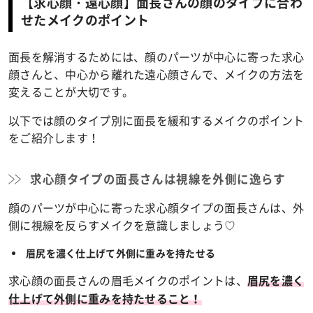
【求心顔・遠心顔】面長さんの顔のタイプに合わ
せたメイクのポイント
面長を解消するためには、顔のパーツが中心に寄った求心
顔さんと、中心から離れた遠心顔さんで、メイクの方法を
変えることが大切です。
以下では顔のタイプ別に面長を緩和するメイクのポイント
をご紹介します！
求心顔タイプの面長さんは視線を外側に逸らす
顔のパーツが中心に寄った求心顔タイプの面長さんは、外
側に視線を反らすメイクを意識しましょう♡
眉尻を濃く仕上げて外側に重みを持たせる
求心顔の面長さんの眉毛メイクのポイントは、
眉尻を濃く
仕上げて外側に重みを持たせること！