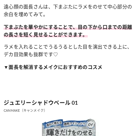
遠心顔の面長さんは、下まぶたにラメをのせて中心部分の
余白を埋めてみて。
下まぶたを華やかにすることで、目の下から口までの距離
の長さを短く見せることができます。
ラメを入れることでうるうるとした目を演出できる上に、
デカ目効果も抜群です♡
▼面長を解消するメイクにおすすめのコスメ
ジュエリーシャドウベール 01
CANMAKE（キャンメイク）