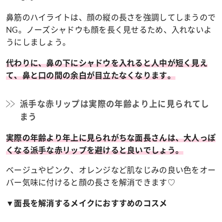
鼻筋のハイライトは、顔の縦の長さを強調してしまうので
NG。ノーズシャドウも顔を長く見せるため、入れないよ
うにしましょう。
代わりに、鼻の下にシャドウを入れると人中が短く見え
て、鼻と口の間の余白が目立たなくなります。
派手な赤リップは実際の年齢より上に見られてし
まう
実際の年齢より年上に見られがちな面長さんは、大人っぽ
くなる派手な赤リップを避けると良いでしょう。
ベージュやピンク、オレンジなど肌なじみの良い色をオー
バー気味に付けると顔の長さを解消できます♡
▼面長を解消するメイクにおすすめのコスメ