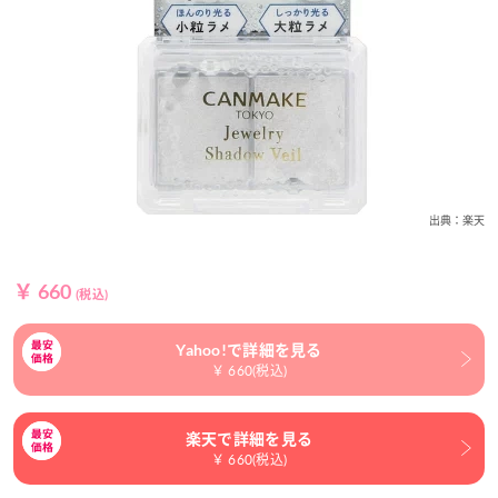
出典：楽天
￥ 660
(税込)
Yahoo!で詳細を見る
￥ 660(税込)
楽天で詳細を見る
￥ 660(税込)