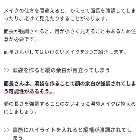
メイクの仕方を間違えると、かえって面長を強調してしま
ったり、老けて見えたりすることがあります。
面長が強調されると、目が小さく見えることもあるため注
意が必要です。
面長さんがしてはいけないメイクを3つご紹介します。
涙袋を作ると縦の余白が目立ってしまう
面長さんは、涙袋を作ることで顔の余白が強調されてしま
う可能性があるそう。
顔の長さを強調することのないように涙袋メイクは控えめ
にしましょう。
鼻筋にハイライトを入れると縦幅が強調されてし
まう