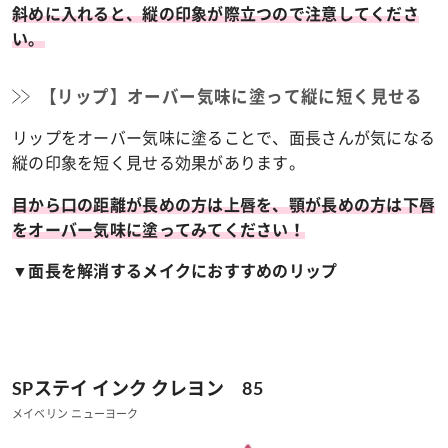
斜めに入れると、縦の印象が際立つので注意してくださ
い。
【リップ】オーバー気味に塗って縦に短く見せる
リップをオーバー気味に塗ることで、面長さんが気になる
縦の印象を短く見せる効果があります。
目から口の距離が長めの方は上唇を、顎が長めの方は下唇
をオーバー気味に塗ってみてください！
▼面長を解消するメイクにおすすめのリップ
SPステイ インク クレヨン 85
メイベリン ニューヨーク