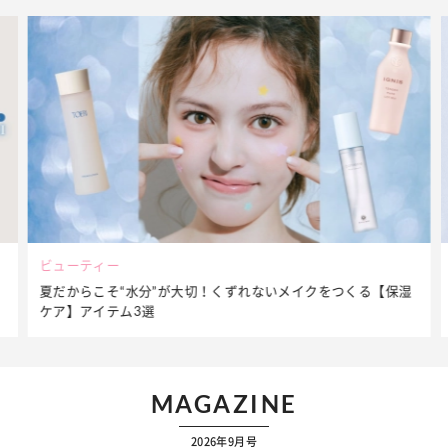
ビューティー
夏だからこそ“水分”が大切！くずれないメイクをつくる【保湿
ケア】アイテム3選
MAGAZINE
2026年9月号