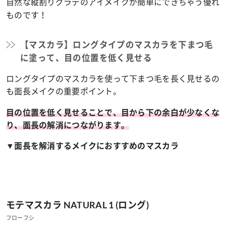
自然な縦割りグラデのアイメイクが簡単にできちゃう優れ
ものです！
【マスカラ】ロングタイプのマスカラを下まつ毛
に塗って、目の位置を低く見せる
ロングタイプのマスカラを使って下まつ毛を長く見せるの
も面長メイクの重要ポイント。
目の位置を低く見せることで、目から下の余白が少なくな
り、面長の解消につながります。
▼面長を解消するメイクにおすすめのマスカラ
モテマスカラ NATURAL 1 (ロング)
フローフシ