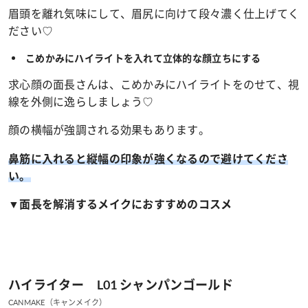
眉頭を離れ気味にして、眉尻に向けて段々濃く仕上げてく
ださい♡
こめかみにハイライトを入れて立体的な顔立ちにする
求心顔の面長さんは、こめかみにハイライトをのせて、視
線を外側に逸らしましょう♡
顔の横幅が強調される効果もあります。
鼻筋に入れると縦幅の印象が強くなるので避けてくださ
い。
▼面長を解消するメイクにおすすめのコスメ
ハイライター L01 シャンパンゴールド
CANMAKE（キャンメイク）