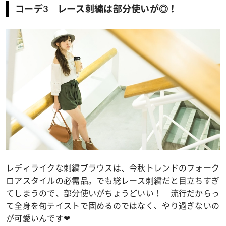
コーデ3 レース刺繍は部分使いが◎！
レディライクな刺繍ブラウスは、今秋トレンドのフォーク
ロアスタイルの必需品。でも総レース刺繍だと目立ちすぎ
てしまうので、部分使いがちょうどいい！ 流行だからっ
て全身を旬テイストで固めるのではなく、やり過ぎないの
が可愛いんです❤