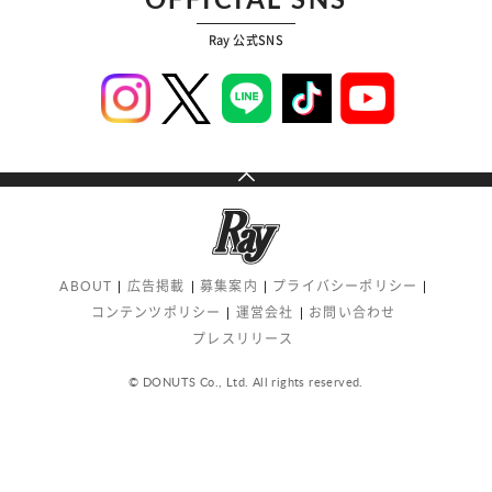
Ray 公式SNS
ABOUT
広告掲載
募集案内
プライバシーポリシー
コンテンツポリシー
運営会社
お問い合わせ
プレスリリース
© DONUTS Co., Ltd. All rights reserved.