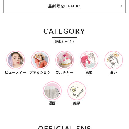
最新号をCHECK!
CATEGORY
記事カテゴリ
ビューティー
ファッション
カルチャー
恋愛
占い
漫画
雑学
OFFICIAL SNS