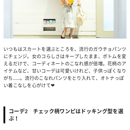
いつもはスカートを選ぶところを、流行のガウチョパンツ
にチェンジ。女のコらしさはキープしたまま、ボトムを変
えるだけで、コーディネートのこなれ感が倍増。花柄のア
イテムなど、甘いコーデは可愛いけれど、子供っぽくなり
がち……。流行のこなれパンツをとり入れて、オトナっぽ
い着こなしを心がけて❤
コーデ2 チェック柄ワンピはドッキング型を選
ぶ！