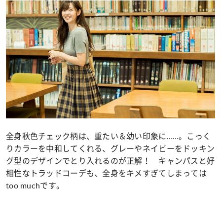
全身秋色チェック柄は、重たい＆幼い印象に……。こっく
りカラーを中和してくれる、グレーやネイビーをドッキン
グ型のデザインでとり入れるのが正解！ キャンパスと好
相性なトラッドコーデも、全身をキメすぎてしまっては
too muchです。