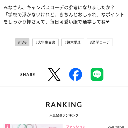
みなさん、キャンパスコーデの参考になりましたか？
「学校で浮かないけれど、きちんとおしゃれ」なポイント
をしっかり押さえて、毎日可愛い服で通学してね❤
#TAG
#大学生白書
#鈴木愛理
#通学コーデ
SHARE
RANKING
人気記事ランキング
1
2026/06/26
ファッション