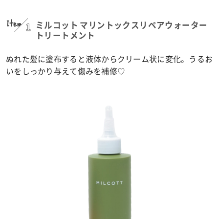
Item
1
ミルコット マリントックスリペアウォーター
トリートメント
ぬれた髪に塗布すると液体からクリーム状に変化。うるお
いをしっかり与えて傷みを補修♡