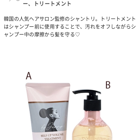
ー、トリートメント
韓国の人気ヘアサロン監修のシャントリ。トリートメント
はシャンプー前に使用することで、汚れをオフしながらシ
ャンプー中の摩擦から髪を守る♡