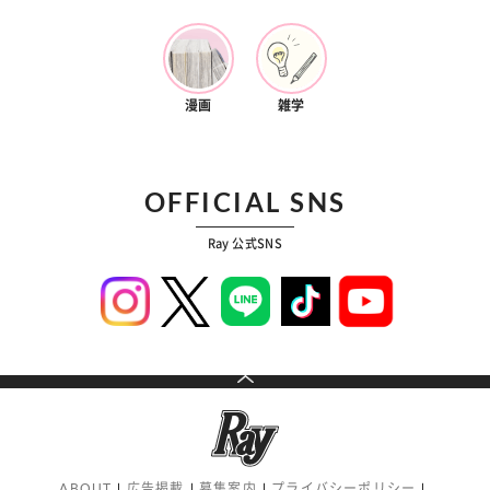
漫画
雑学
OFFICIAL SNS
Ray 公式SNS
ABOUT
広告掲載
募集案内
プライバシーポリシー