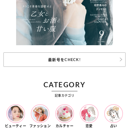
最新号をCHECK!
CATEGORY
記事カテゴリ
ビューティー
ファッション
カルチャー
恋愛
占い