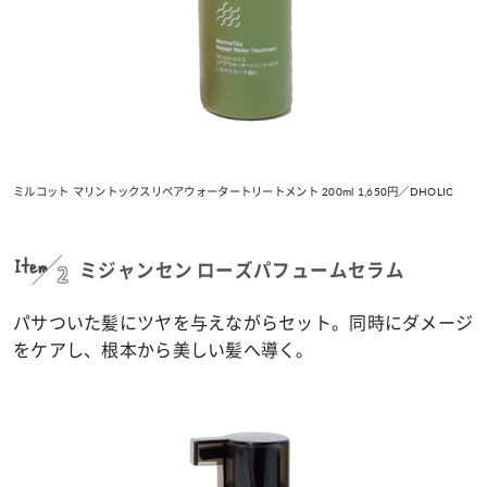
ミルコット マリントックスリペアウォータートリートメント 200ml 1,650円／DHOLIC
Item
2
ミジャンセン ローズパフュームセラム
パサついた髪にツヤを与えながらセット。同時にダメージ
をケアし、根本から美しい髪へ導く。