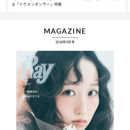
ケア】アイテム3選
MAGAZINE
2026年9月号