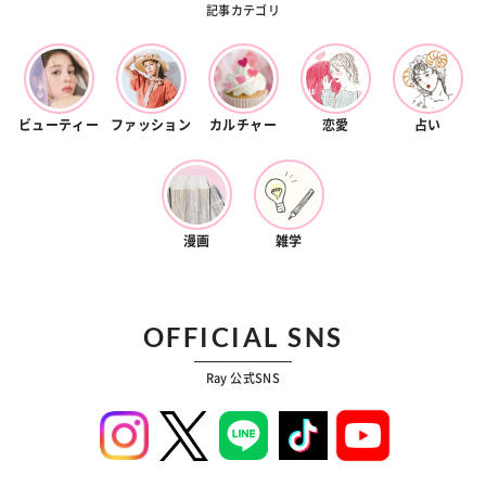
記事カテゴリ
ビューティー
ファッション
カルチャー
恋愛
占い
漫画
雑学
OFFICIAL SNS
Ray 公式SNS