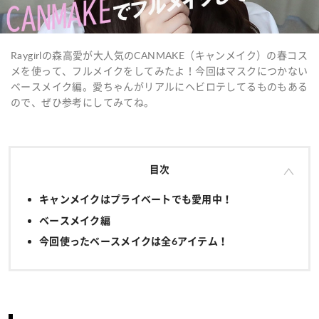
Raygirlの森高愛が大人気のCANMAKE（キャンメイク）の春コス
メを使って、フルメイクをしてみたよ！今回はマスクにつかない
ベースメイク編。愛ちゃんがリアルにヘビロテしてるものもある
ので、ぜひ参考にしてみてね。
目次
キャンメイクはプライベートでも愛用中！
ベースメイク編
今回使ったベースメイクは全6アイテム！