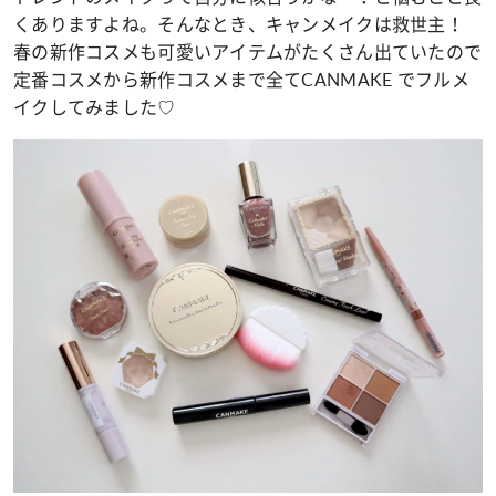
くありますよね。そんなとき、キャンメイクは救世主！
春の新作コスメも可愛いアイテムがたくさん出ていたので
定番コスメから新作コスメまで全てCANMAKE でフルメ
イクしてみました♡