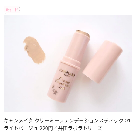
Use it!
キャンメイク クリーミーファンデーションスティック 01
ライトベージュ 990円／井田ラボラトリーズ