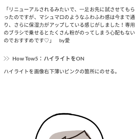
「リニューアルされるみたいで、⼀⾜お先に試させてもら
ったのですが、マシュマロのようなふわふわ感は今まで通
り、さらに保湿⼒がアップしている感じがしました！専⽤
のブラシで乗せるとたくさん粉がのってしまう⼼配もない
のでおすすめです♡」 by愛
How Tow5：ハイライトをON
ハイライトを画像右下薄いピンクの箇所にのせる。