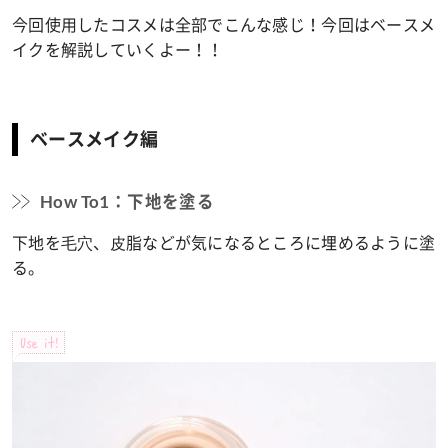
今回使用したコスメは全部でこんな感じ！今回はベースメ
イクを解説していくよー！！
ベースメイク編
How To1：下地を塗る
下地を⽑⽳、⽪脂などが気になるところに埋めるように塗
る。
Use it!