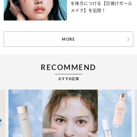
を味方につける【日焼けガール
メイク】を伝授！
MORE
RECOMMEND
おすすめ記事