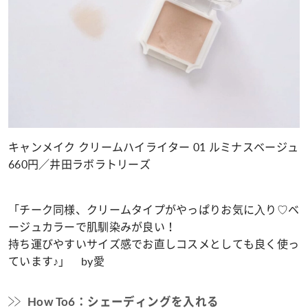
キャンメイク クリームハイライター 01 ルミナスベージュ
660円／井田ラボラトリーズ
「チーク同様、クリームタイプがやっぱりお気に⼊り♡ベ
ージュカラーで肌馴染みが良い！
持ち運びやすいサイズ感でお直しコスメとしても良く使っ
ています♪」 by愛
How To6：シェーディングを入れる