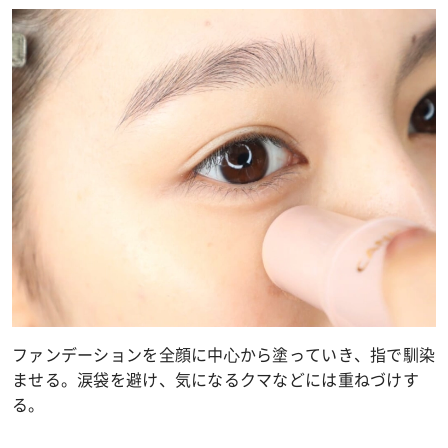
ファンデーションを全顔に中⼼から塗っていき、指で馴染
ませる。涙袋を避け、気になるクマなどには重ねづけす
る。