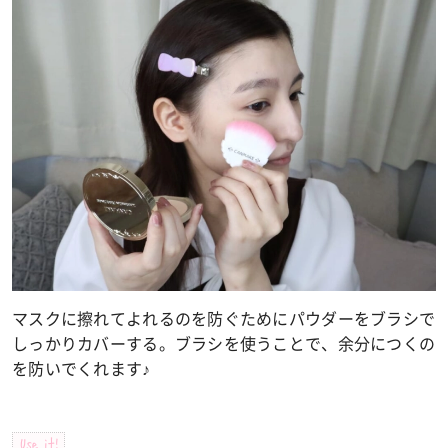
マスクに擦れてよれるのを防ぐためにパウダーをブラシで
しっかりカバーする。ブラシを使うことで、余分につくの
を防いでくれます♪
Use it!