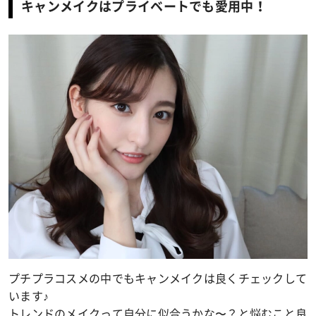
キャンメイクはプライベートでも愛用中！
プチプラコスメの中でもキャンメイクは良くチェックして
います♪
トレンドのメイクって自分に似合うかな〜？と悩むこと良