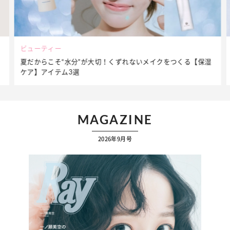
ビューティー
夏だからこそ“水分”が大切！くずれないメイクをつくる【保湿
ケア】アイテム3選
MAGAZINE
2026年9月号