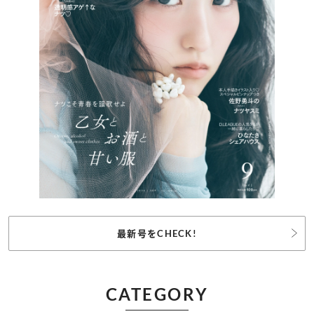
最新号をCHECK!
CATEGORY