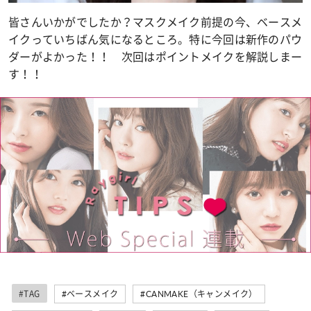
皆さんいかがでしたか？マスクメイク前提の今、ベースメ
イクっていちばん気になるところ。特に今回は新作のパウ
ダーがよかった！！ 次回はポイントメイクを解説しまー
す！！
#TAG
#ベースメイク
#CANMAKE（キャンメイク）