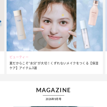
ビューティー
夏だからこそ“水分”が大切！くずれないメイクをつくる【保湿
ケア】アイテム3選
MAGAZINE
2026年9月号