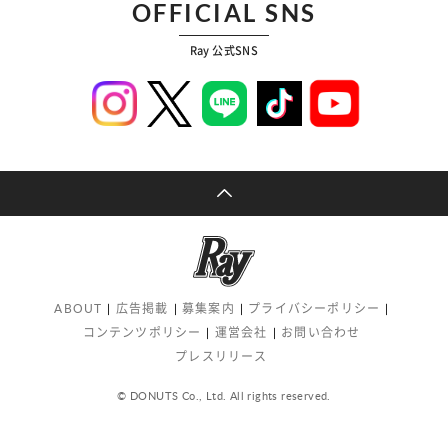
OFFICIAL SNS
Ray 公式SNS
ABOUT
広告掲載
募集案内
プライバシーポリシー
コンテンツポリシー
運営会社
お問い合わせ
プレスリリース
© DONUTS Co., Ltd. All rights reserved.