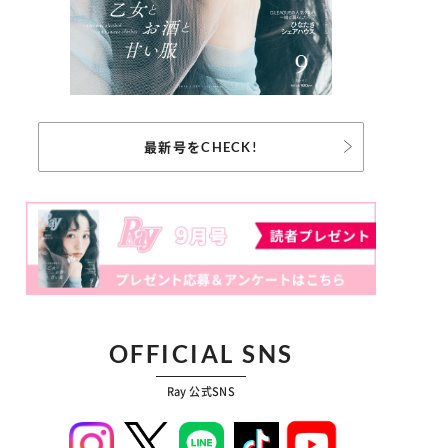
最新号をCHECK!
OFFICIAL SNS
Ray 公式SNS