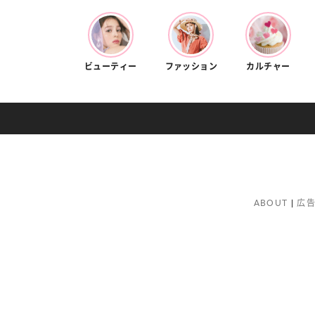
ビューティー
ファッション
カルチャー
ABOUT
広