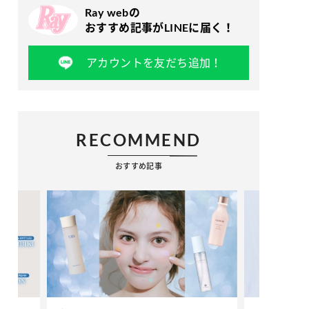
Ray webの
おすすめ記事がLINEに届く！
アカウントを友だち追加！
RECOMMEND
おすすめ記事