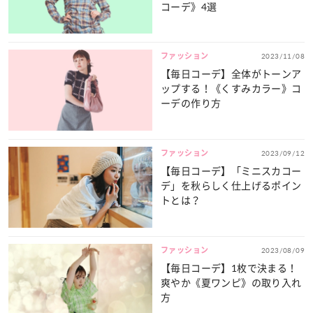
コーデ》4選
ファッション
2023/11/08
【毎日コーデ】全体がトーンア
ップする！《くすみカラー》コ
ーデの作り方
ファッション
2023/09/12
【毎日コーデ】「ミニスカコー
デ」を秋らしく仕上げるポイン
トとは？
ファッション
2023/08/09
【毎日コーデ】1枚で決まる！
爽やか《夏ワンピ》の取り入れ
方