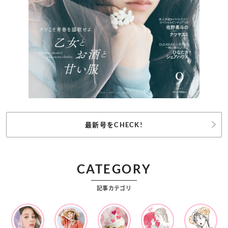
最新号をCHECK!
CATEGORY
記事カテゴリ