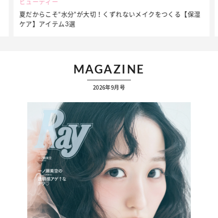
ビューティー
夏だからこそ“水分”が大切！くずれないメイクをつくる【保湿
ケア】アイテム3選
MAGAZINE
2026年9月号