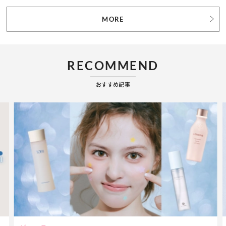
MORE
RECOMMEND
おすすめ記事