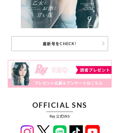
最新号をCHECK!
OFFICIAL SNS
Ray 公式SNS