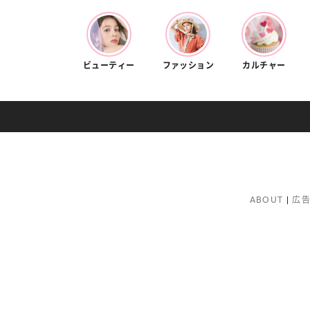
ビューティー
ファッション
カルチャー
ABOUT
広