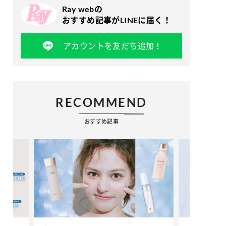
Ray webの
おすすめ記事がLINEに届く！
アカウントを友だち追加！
RECOMMEND
おすすめ記事