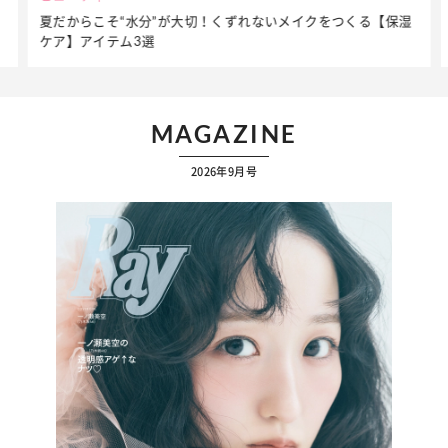
夏だからこそ“水分”が大切！くずれないメイクをつくる【保湿
ケア】アイテム3選
MAGAZINE
2026年9月号