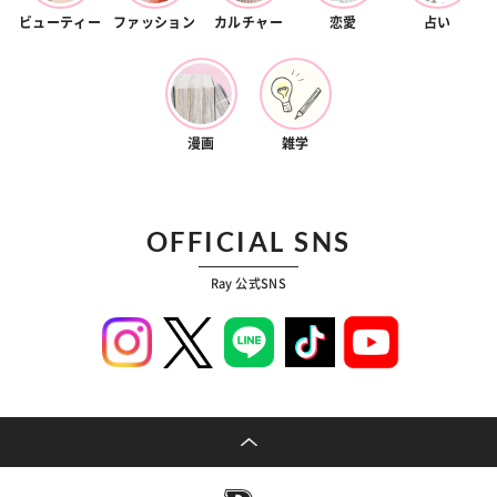
ビューティー
ファッション
カルチャー
恋愛
占い
漫画
雑学
OFFICIAL SNS
Ray 公式SNS