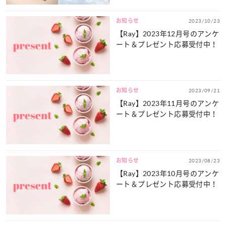
お知らせ
2023/10/23
【Ray】2023年12月号のアンケ
ート＆プレゼント応募受付中！
お知らせ
2023/09/21
【Ray】2023年11月号のアンケ
ート＆プレゼント応募受付中！
お知らせ
2023/08/23
【Ray】2023年10月号のアンケ
ート＆プレゼント応募受付中！