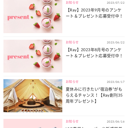
お知らせ
2023/07/22
【Ray】2023年9月号のアンケ
ート＆プレゼント応募受付中！
お知らせ
2023/06/22
【Ray】2023年8月号のアンケ
ート＆プレゼント応募受付中！
お知らせ
2023/06/17
夏休みに行きたい“宿泊券”がも
らえるチャンス！【Ray創刊35
周年プレゼント】
お知らせ
2023/06/16