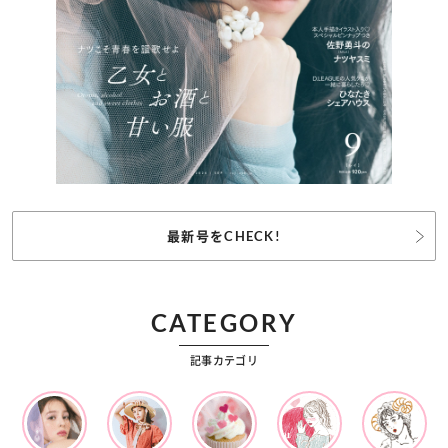
最新号をCHECK!
CATEGORY
記事カテゴリ