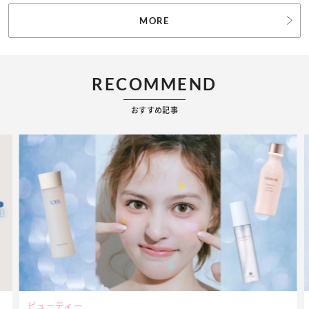
MORE
RECOMMEND
おすすめ記事
ビューティー