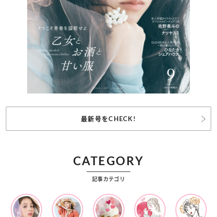
最新号をCHECK!
CATEGORY
記事カテゴリ