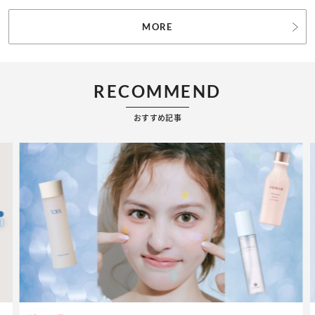
MORE
RECOMMEND
おすすめ記事