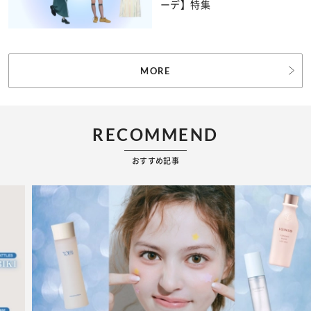
ーデ】特集
MORE
RECOMMEND
おすすめ記事