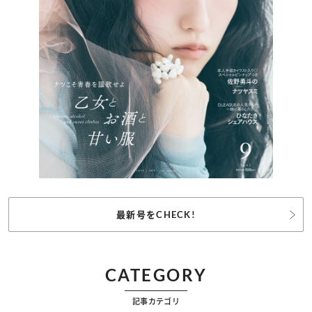
最新号をCHECK!
CATEGORY
記事カテゴリ