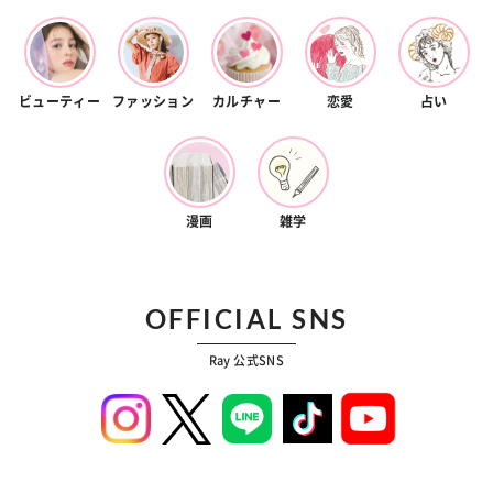
ビューティー
ファッション
カルチャー
恋愛
占い
漫画
雑学
OFFICIAL SNS
Ray 公式SNS