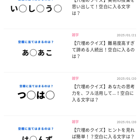
思い出して！空白に入る文字
は？
雑学
2025/01/21
【穴埋めクイズ】難易度高すぎ
て諦める人続出！空白に入るの
は？
雑学
2025/01/20
【穴埋めクイズ】あなたの思考
力を、フル活用して…！空白に
入る文字は？
雑学
2025/01/20
【穴埋めクイズ】ヒントを見れ
ば簡単！？空白に入る文字は？