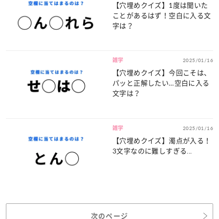
【穴埋めクイズ】1度は聞いた
ことがあるはず！空白に入る文
字は？
雑学
2025/01/16
【穴埋めクイズ】今回こそは、
パッと正解したい…空白に入る
文字は？
雑学
2025/01/16
【穴埋めクイズ】濁点が入る！
3文字なのに難しすぎる...
次のページ