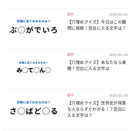
雑学
2025/01/19
【穴埋めクイズ】今日はこの難
問に挑戦！空白に入る文字は？
雑学
2025/01/18
【穴埋めクイズ】あなたなら楽
勝？空白に入る文字は
雑学
2025/01/18
【穴埋めクイズ】世界史が得意
な人ならすぐわかる！？空白に
入る文字は？