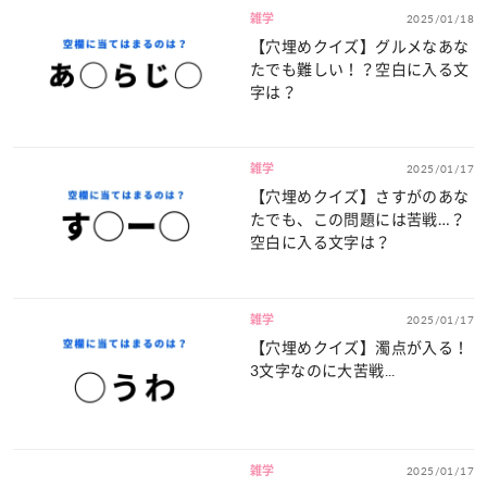
雑学
2025/01/18
【穴埋めクイズ】グルメなあな
たでも難しい！？空白に入る文
字は？
雑学
2025/01/17
【穴埋めクイズ】さすがのあな
たでも、この問題には苦戦…？
空白に入る文字は？
雑学
2025/01/17
【穴埋めクイズ】濁点が入る！
3文字なのに大苦戦...
雑学
2025/01/17