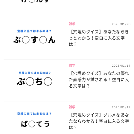
雑学
2025/01/20
【穴埋めクイズ】あなたならき
っとわかる！空白に入る文字
は？
雑学
2025/01/19
【穴埋めクイズ】あなたの優れ
た直感力が試される！空白に入
る文字は？
雑学
2025/01/19
【穴埋めクイズ】グルメなあな
たならわかる！空白に入る文字
は？