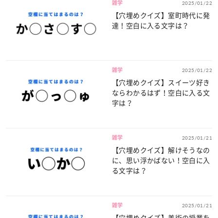
雑学
2025/01/22
【穴埋めクイズ】室町時代に発
達！空白に入る文字は？
雑学
2025/01/22
【穴埋めクイズ】スイーツ好き
ならわかるはず！空白に入る文
字は？
雑学
2025/01/21
【穴埋めクイズ】解けそうなの
に、思い浮かばない！空白に入
る文字は？
雑学
2025/01/21
【穴埋めクイズ】美術の授業を