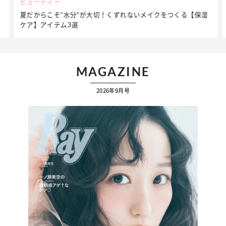
ビューティー
夏だからこそ“水分”が大切！くずれないメイクをつくる【保湿
ケア】アイテム3選
MAGAZINE
2026年9月号