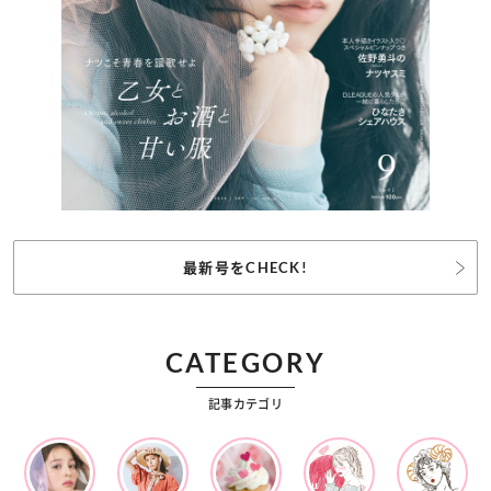
最新号をCHECK!
CATEGORY
記事カテゴリ