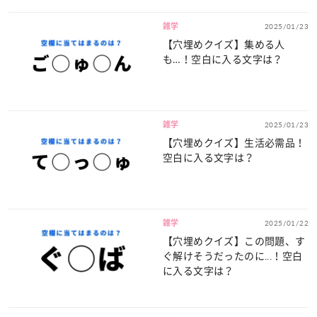
雑学
2025/01/23
【穴埋めクイズ】集める人
も…！空白に入る文字は？
雑学
2025/01/23
【穴埋めクイズ】生活必需品！
空白に入る文字は？
雑学
2025/01/22
【穴埋めクイズ】この問題、す
ぐ解けそうだったのに...！空白
に入る文字は？