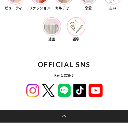
ビューティー
ファッション
カルチャー
恋愛
占い
漫画
雑学
OFFICIAL SNS
Ray 公式SNS