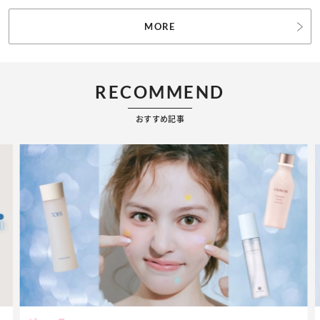
MORE
RECOMMEND
おすすめ記事