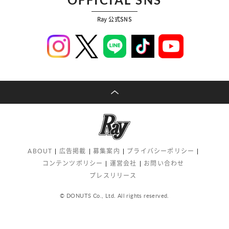
Ray 公式SNS
ABOUT
広告掲載
募集案内
プライバシーポリシー
コンテンツポリシー
運営会社
お問い合わせ
プレスリリース
© DONUTS Co., Ltd. All rights reserved.