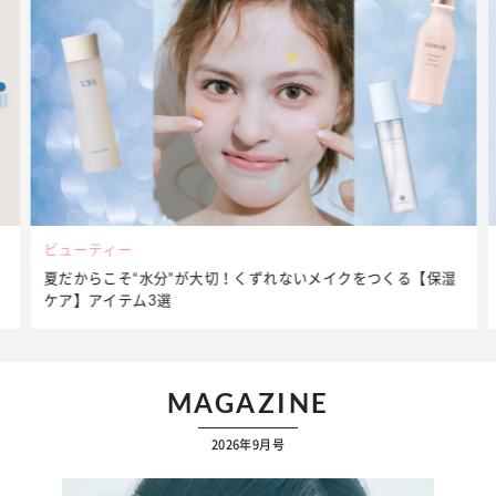
ビューティー
夏だからこそ“水分”が大切！くずれないメイクをつくる【保湿
ケア】アイテム3選
MAGAZINE
2026年9月号