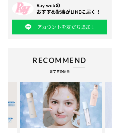
Ray webの
おすすめ記事がLINEに届く！
アカウントを友だち追加！
RECOMMEND
おすすめ記事