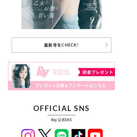
最新号をCHECK!
OFFICIAL SNS
Ray 公式SNS