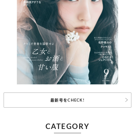
最新号をCHECK!
CATEGORY