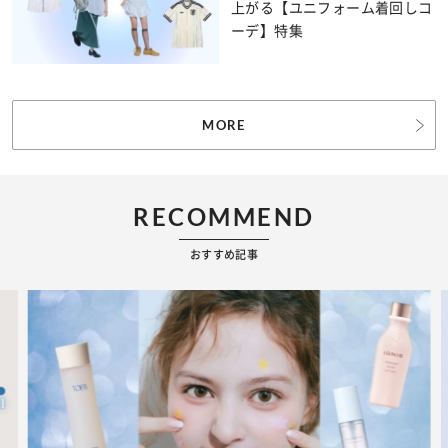
上がる【ユニフォーム着回しコ
ーデ】特集
MORE
RECOMMEND
おすすめ記事