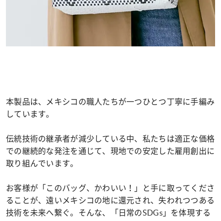
本製品は、メキシコの職人たちが一つひとつ丁寧に手編み
しています。
伝統技術の継承者が減少している中、私たちは適正な価格
での継続的な発注を通じて、現地での安定した雇用創出に
取り組んでいます。
お客様が「このバッグ、かわいい！」と手に取ってくださ
ることが、遠いメキシコの地に還元され、失われつつある
技術を未来へ繋ぐ。そんな、「日常のSDGs」を体現する