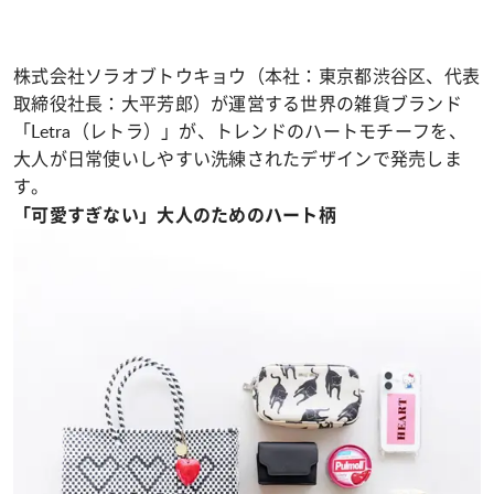
株式会社ソラオブトウキョウ（本社：東京都渋谷区、代表
取締役社長：大平芳郎）が運営する世界の雑貨ブランド
「Letra（レトラ）」が、トレンドのハートモチーフを、
大人が日常使いしやすい洗練されたデザインで発売しま
す。
「可愛すぎない」大人のためのハート柄