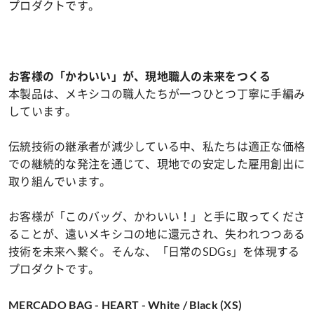
プロダクトです。
お客様の「かわいい」が、現地職人の未来をつくる
本製品は、メキシコの職人たちが一つひとつ丁寧に手編み
しています。
伝統技術の継承者が減少している中、私たちは適正な価格
での継続的な発注を通じて、現地での安定した雇用創出に
取り組んでいます。
お客様が「このバッグ、かわいい！」と手に取ってくださ
ることが、遠いメキシコの地に還元され、失われつつある
技術を未来へ繋ぐ。そんな、「日常のSDGs」を体現する
プロダクトです。
MERCADO BAG - HEART - White / Black (XS)