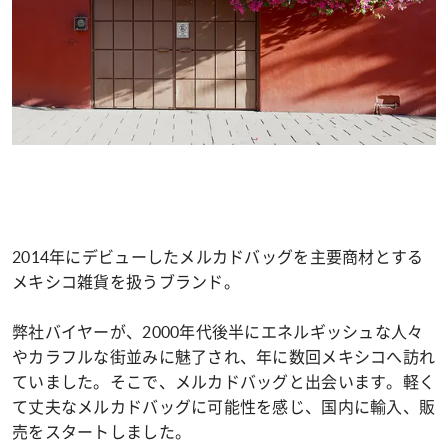
2014年にデビューしたメルカドバッグを主要商材とする
メキシコ雑貨を扱うブランド。
弊社バイヤーが、2000年代後半にエネルギッシュな人々
やカラフルな街並みに魅了され、年に数回メキシコへ訪れ
ていました。そこで、メルカドバッグと出会います。軽く
て丈夫なメルカドバッグに可能性を感じ、国内に輸入、販
売をスタートしました。