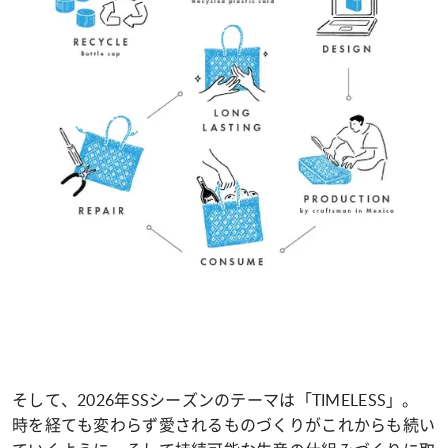
そして、2026年SSシーズンのテーマは「TIMELESS」。
時を経ても変わらず愛されるものづくりがこれからも続い