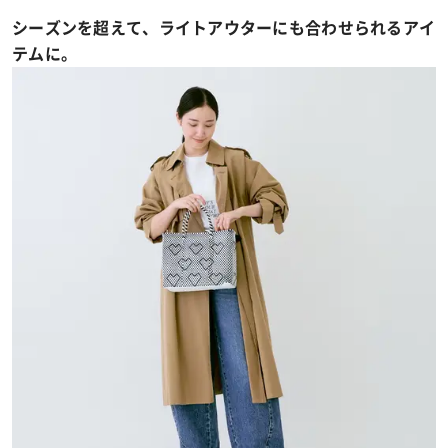
シーズンを超えて、ライトアウターにも合わせられるアイ
テムに。