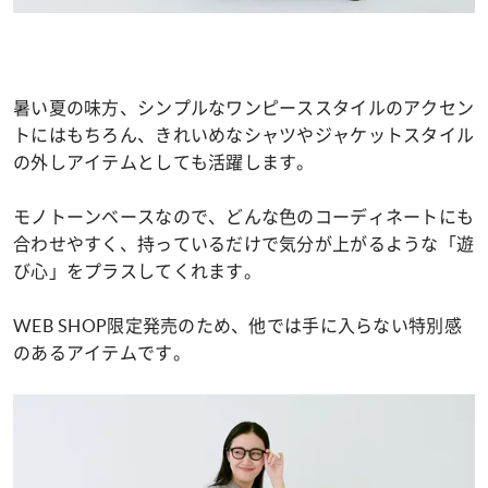
暑い夏の味方、シンプルなワンピーススタイルのアクセン
トにはもちろん、きれいめなシャツやジャケットスタイル
の外しアイテムとしても活躍します。
モノトーンベースなので、どんな色のコーディネートにも
合わせやすく、持っているだけで気分が上がるような「遊
び心」をプラスしてくれます。
WEB SHOP限定発売のため、他では手に入らない特別感
のあるアイテムです。