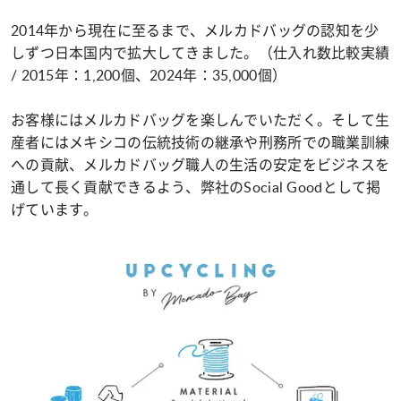
2014年から現在に至るまで、メルカドバッグの認知を少
しずつ日本国内で拡大してきました。（仕入れ数比較実績
/ 2015年：1,200個、2024年：35,000個）
お客様にはメルカドバッグを楽しんでいただく。そして生
産者にはメキシコの伝統技術の継承や刑務所での職業訓練
への貢献、メルカドバッグ職人の生活の安定をビジネスを
通して長く貢献できるよう、弊社のSocial Goodとして掲
げています。