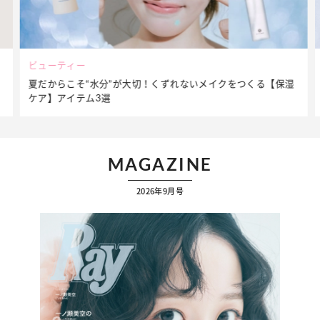
ビューティー
夏だからこそ“水分”が大切！くずれないメイクをつくる【保湿
ケア】アイテム3選
MAGAZINE
2026年9月号