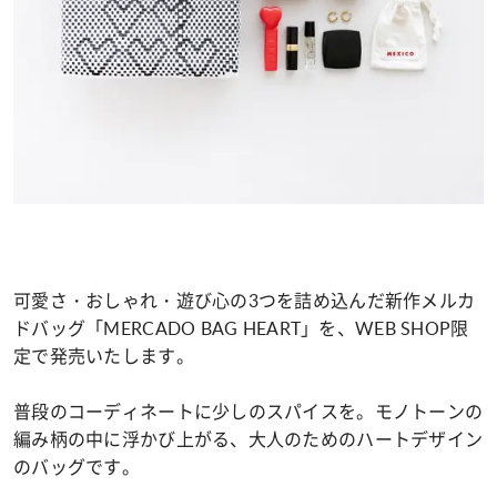
可愛さ・おしゃれ・遊び心の3つを詰め込んだ新作メルカ
ドバッグ「MERCADO BAG HEART」を、WEB SHOP限
定で発売いたします。
普段のコーディネートに少しのスパイスを。モノトーンの
編み柄の中に浮かび上がる、大人のためのハートデザイン
のバッグです。