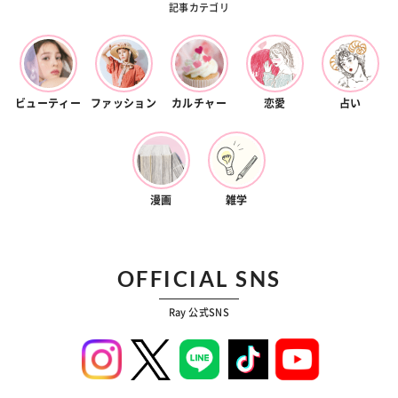
記事カテゴリ
ビューティー
ファッション
カルチャー
恋愛
占い
漫画
雑学
OFFICIAL SNS
Ray 公式SNS