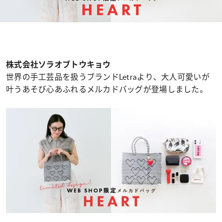
株式会社ソラオブトウキョウ
世界の手工芸品を扱うブランドLetraより、大人可愛いが
叶うあそび心あふれるメルカドバッグが登場しました。