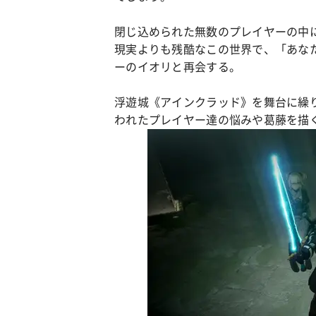
閉じ込められた無数のプレイヤーの中
現実よりも残酷なこの世界で、「あな
ーのイオリと再会する。
浮遊城《アインクラッド》を舞台に繰
われたプレイヤー達の悩みや葛藤を描く