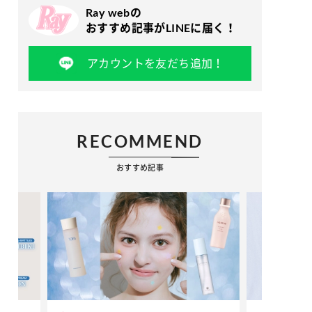
Ray webの
おすすめ記事がLINEに届く！
アカウントを友だち追加！
RECOMMEND
おすすめ記事