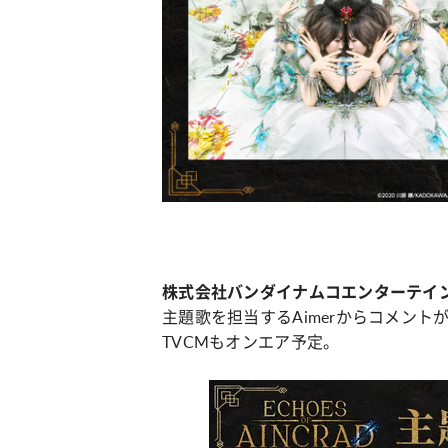
株式会社バンダイナムコエンターテイ
主題歌を担当するAimerからコメントが到着
TVCMもオンエア予定。