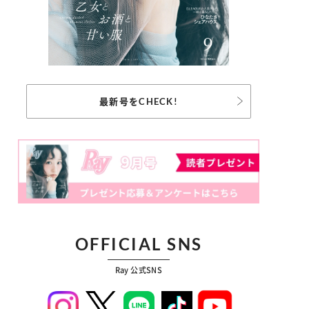
最新号をCHECK!
OFFICIAL SNS
Ray 公式SNS