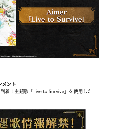
ンメント
！主題歌「Live to Survive」を使用した