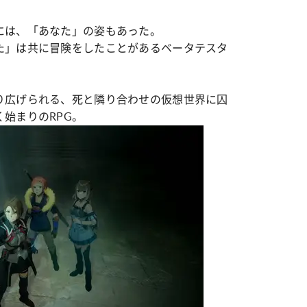
には、「あなた」の姿もあった。
た」は共に冒険をしたことがあるベータテスタ
り広げられる、死と隣り合わせの仮想世界に囚
始まりのRPG。