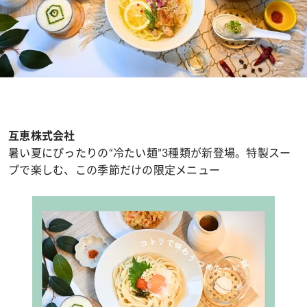
互恵株式会社
暑い夏にぴったりの“冷たい麺”3種類が新登場。特製スー
プで楽しむ、この季節だけの限定メニュー