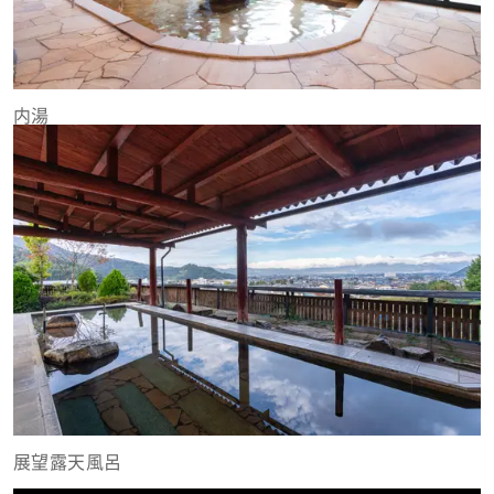
内湯
展望露天風呂