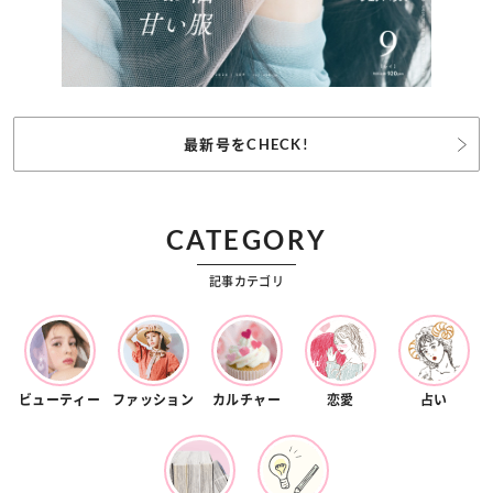
最新号をCHECK!
CATEGORY
記事カテゴリ
ビューティー
ファッション
カルチャー
恋愛
占い