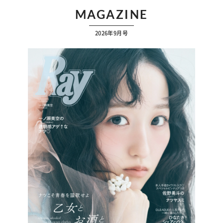
MAGAZINE
2026年9月号