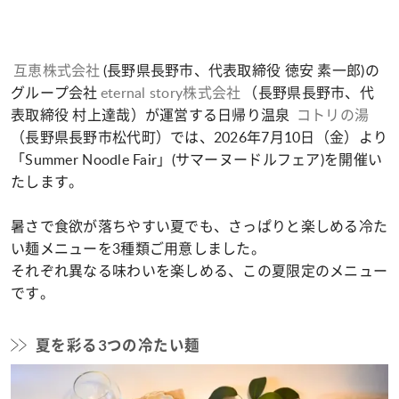
互恵株式会社
(長野県長野市、代表取締役 徳安 素一郎)の
グループ会社
eternal story株式会社
（長野県長野市、代
表取締役 村上達哉）が運営する日帰り温泉
コトリの湯
（長野県長野市松代町）では、2026年7月10日（金）より
「Summer Noodle Fair」(サマーヌードルフェア)を開催い
たします。
暑さで食欲が落ちやすい夏でも、さっぱりと楽しめる冷た
い麺メニューを3種類ご用意しました。
それぞれ異なる味わいを楽しめる、この夏限定のメニュー
です。
夏を彩る3つの冷たい麺