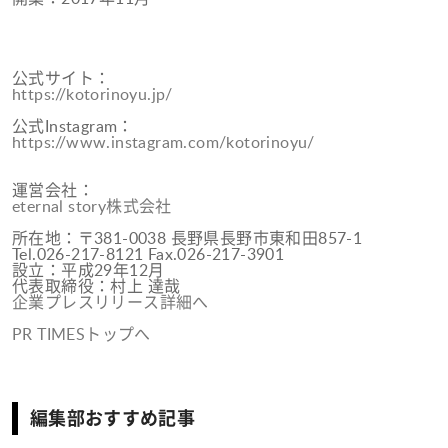
公式サイト：
https://kotorinoyu.jp/
公式Instagram：
https://www.instagram.com/kotorinoyu/
運営会社：
eternal story株式会社
所在地：〒381-0038 長野県長野市東和田857-1
Tel.026-217-8121 Fax.026-217-3901
設立：平成29年12月
代表取締役：村上 達哉
企業プレスリリース詳細へ
PR TIMESトップへ
編集部おすすめ記事