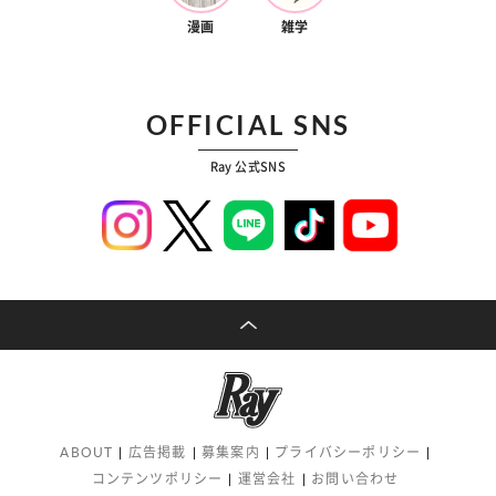
漫画
雑学
OFFICIAL SNS
Ray 公式SNS
ABOUT
広告掲載
募集案内
プライバシーポリシー
コンテンツポリシー
運営会社
お問い合わせ