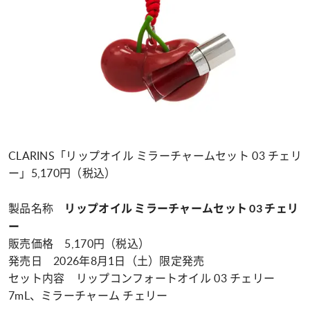
CLARINS「リップオイル ミラーチャームセット 03 チェリ
ー」5,170円（税込）
製品名称
リップオイル ミラーチャームセット 03 チェリ
ー
販売価格 5,170円（税込）
発売日 2026年8月1日（土）限定発売
セット内容 リップコンフォートオイル 03 チェリー
7mL、ミラーチャーム チェリー