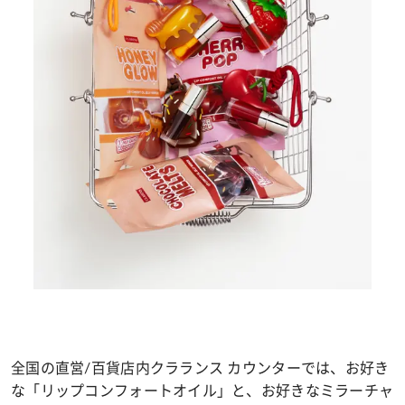
全国の直営/百貨店内クラランス カウンターでは、お好き
な「リップコンフォートオイル」と、お好きなミラーチャ