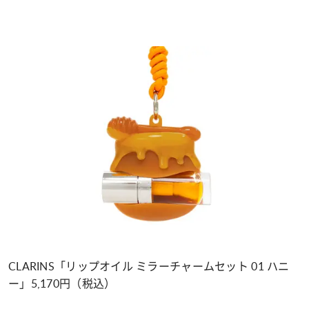
CLARINS「リップオイル ミラーチャームセット 01 ハニ
ー」5,170円（税込）