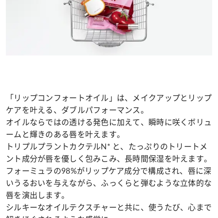
「リップコンフォートオイル」は、メイクアップとリップ
ケアを叶える、ダブルパフォーマンス。
オイルならではの透ける発色に加えて、瞬時に咲くボリュ
ームと輝きのある唇を叶えます。
トリプルプラントカクテルN* と、たっぷりのトリートメ
ント成分が唇を優しく包みこみ、長時間保湿を叶えます。
フォーミュラの98%がリップケア成分で構成され、唇に深
いうるおいを与えながら、ふっくらと弾むような立体的な
唇を演出します。
シルキーなオイルテクスチャーと共に、使うたび、心まで