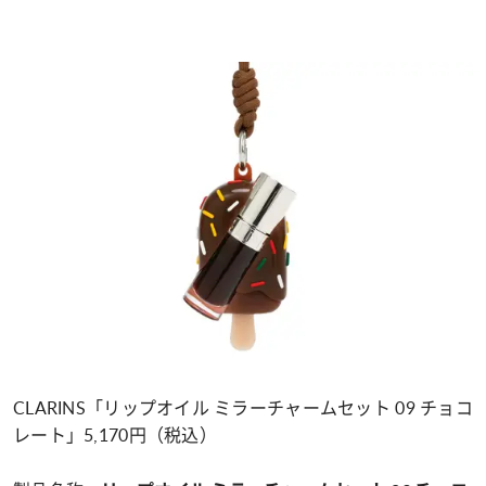
CLARINS「リップオイル ミラーチャームセット 09 チョコ
レート」5,170円（税込）