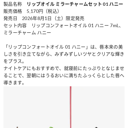
製品名称
リップオイル ミラーチャームセット 01 ハニー
販売価格 5,170円（税込）
発売日 2026年8月1日（土）限定発売
セット内容 リップコンフォートオイル 01 ハニー 7mL、
ミラーチャーム ハニー
「リップコンフォートオイル 01 ハニー」は、唇本来の美
しさを引き立てながら、みずみずしいツヤとクリアな輝き
をプラス。
ナイトケアにもおすすめで、就寝前にたっぷりとなじませ
ることで、翌朝にはうるおいに満ちたふっくらとした唇へ
導きます。