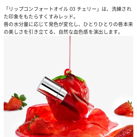
「リップコンフォートオイル 03 チェリー」は、洗練され
た印象をもたらすくすみレッド。
唇の水分量に応じて発色が変化し、ひとりひとりの唇本来
の美しさを引き立てる、自然な血色感を演出します。