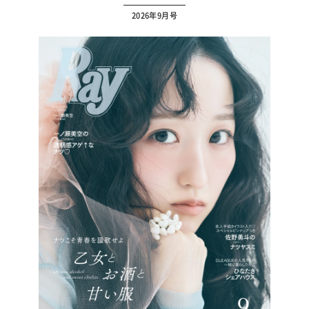
2026年9月号