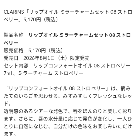
CLARINS「リップオイル ミラーチャームセット 08 ストロ
ベリー」5,170円（税込）
製品名称
リップオイル ミラーチャームセット 08 ストロ
ベリー
販売価格 5,170円（税込）
発売日 2026年8月1日（土）限定発売
セット内容 リップコンフォートオイル 08 ストロベリー
7mL、ミラーチャーム ストロベリー
「リップコンフォートオイル 08 ストロベリー」は、摘み
たてのいちごを思わせる、みずみずしくフレッシュなレッ
ド。
透明感のあるシアーな発色で、唇をほんのりと美しく彩り
ます。さらに、唇の水分量に応じて発色が変化し、一人ひ
とりに自然になじむ、自分だけの色味をお楽しみいただけ
ます。