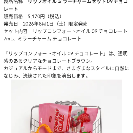
製品名称
リップオイル ミラーチャームセット 09 チョコ
レート
販売価格 5,170円（税込）
発売日 2026年8月1日（土）限定発売
セット内容 リップコンフォートオイル 09 チョコレート
7mL、ミラーチャーム チョコレート
「リップコンフォートオイル 09 チョコレート」は、透明
感のあるクリアなチョコレートブラウン。
カジュアルからモードまで、さまざまなスタイルに自然に
なじみ、洗練された印象を演出します。