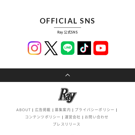
OFFICIAL SNS
Ray 公式SNS
ABOUT
広告掲載
募集案内
プライバシーポリシー
コンテンツポリシー
運営会社
お問い合わせ
プレスリリース