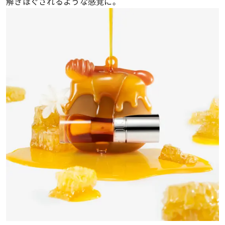
解きほぐされるような感覚に。