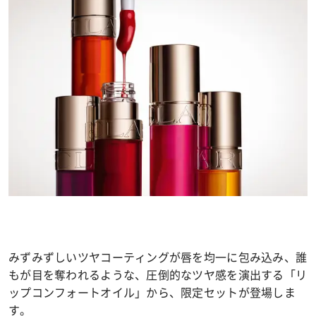
みずみずしいツヤコーティングが唇を均一に包み込み、誰
もが目を奪われるような、圧倒的なツヤ感を演出する「リ
ップコンフォートオイル」から、限定セットが登場しま
す。