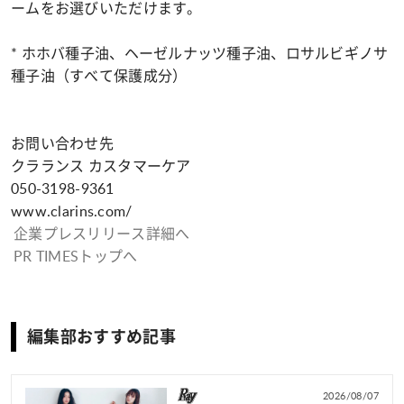
ームをお選びいただけます。
* ホホバ種子油、ヘーゼルナッツ種子油、ロサルビギノサ
種子油（すべて保護成分）
お問い合わせ先
クラランス カスタマーケア
050-3198-9361
www.clarins.com/
企業プレスリリース詳細へ
PR TIMESトップへ
編集部おすすめ記事
2026/08/07