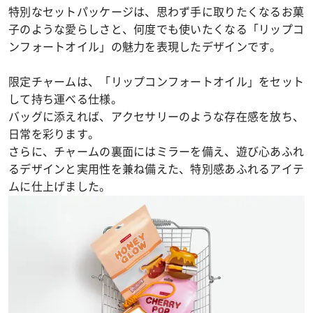
特別なセットパッケージは、思わず手に取りたくなるお菓
子のような愛らしさと、何度でも使いたくなる「リップコ
ンフォートオイル」の魅力を表現したデザインです。
限定チャームは、「リップコンフォートオイル」をセット
して持ち運べる仕様。
バッグに添えれば、アクセサリーのような存在感を放ち、
日常を彩ります。
さらに、チャームの裏面にはミラーを備え、遊び心あふれ
るデザインと実用性を兼ね備えた、特別感あふれるアイテ
ムに仕上げました。