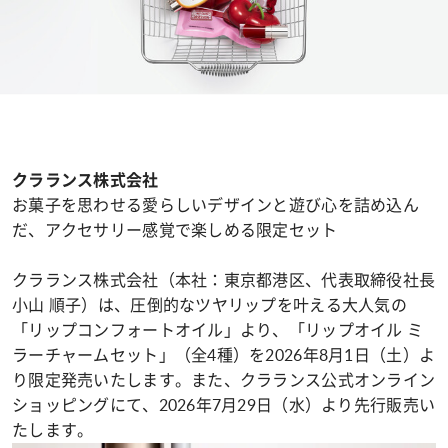
クラランス株式会社
お菓子を思わせる愛らしいデザインと遊び心を詰め込ん
だ、アクセサリー感覚で楽しめる限定セット
クラランス株式会社（本社：東京都港区、代表取締役社長
小山 順子）は、圧倒的なツヤリップを叶える大人気の
「リップコンフォートオイル」より、「リップオイル ミ
ラーチャームセット」（全4種）を2026年8月1日（土）よ
り限定発売いたします。また、クラランス公式オンライン
ショッピングにて、2026年7月29日（水）より先行販売い
たします。