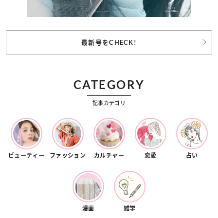
最新号をCHECK!
CATEGORY
記事カテゴリ
ビューティー
ファッション
カルチャー
恋愛
占い
漫画
雑学