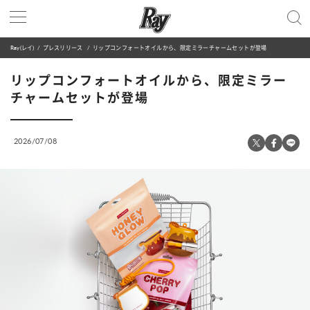
Ray(レイ)
プレスリリース
リップコンフォートオイルから、限定ミラーチャームセットが登場
リップコンフォートオイルから、限定ミラー
チャームセットが登場
2026/07/08