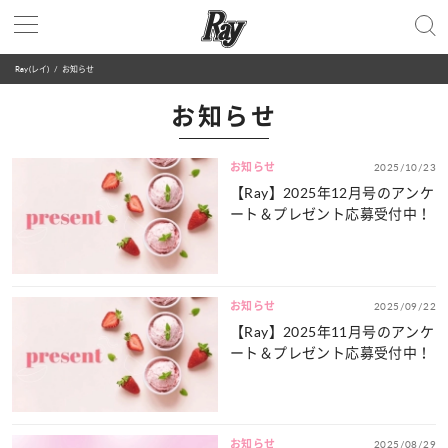
Ray(レイ)
お知らせ
お知らせ
お知らせ
2025/10/23
【Ray】2025年12月号のアンケ
ート＆プレゼント応募受付中！
お知らせ
2025/09/22
【Ray】2025年11月号のアンケ
ート＆プレゼント応募受付中！
お知らせ
2025/08/29