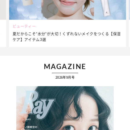
ビューティー
夏だからこそ“水分”が大切！くずれないメイクをつくる【保湿
ケア】アイテム3選
MAGAZINE
2026年9月号