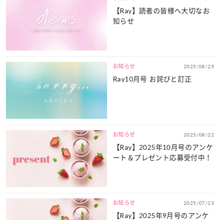
【Ray】読者の皆様へ大切なお
知らせ
お知らせ
2025/08/25
Ray10月号 お詫びと訂正
お知らせ
2025/08/22
【Ray】2025年10月号のアンケ
ート＆プレゼント応募受付中！
お知らせ
2025/07/23
【Ray】2025年9月号のアンケ