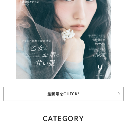
最新号をCHECK!
CATEGORY