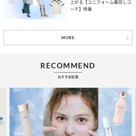
上がる【ユニフォーム着回しコ
ーデ】特集
MORE
RECOMMEND
おすすめ記事