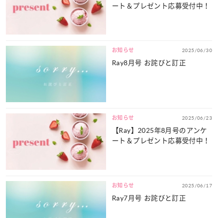
ート＆プレゼント応募受付中！
お知らせ
2025/06/30
Ray8月号 お詫びと訂正
お知らせ
2025/06/23
【Ray】2025年8月号のアンケ
ート＆プレゼント応募受付中！
お知らせ
2025/06/17
Ray7月号 お詫びと訂正