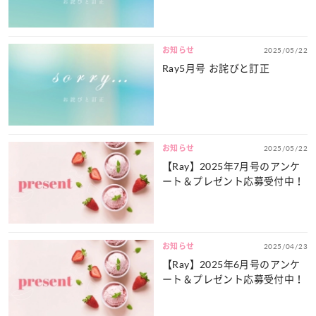
お知らせ
2025/05/22
Ray5月号 お詫びと訂正
お知らせ
2025/05/22
【Ray】2025年7月号のアンケ
ート＆プレゼント応募受付中！
お知らせ
2025/04/23
【Ray】2025年6月号のアンケ
ート＆プレゼント応募受付中！