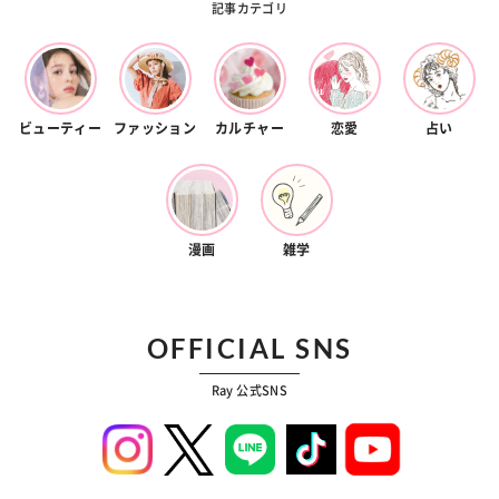
記事カテゴリ
ビューティー
ファッション
カルチャー
恋愛
占い
漫画
雑学
OFFICIAL SNS
Ray 公式SNS